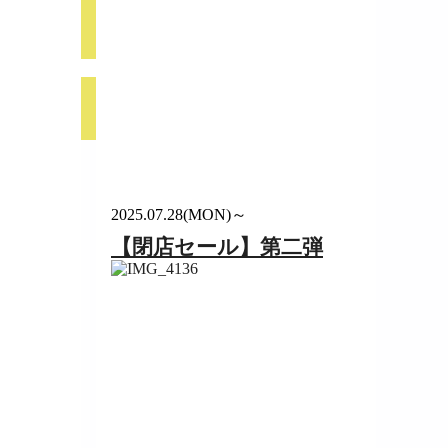
2025.07.28(MON)～
【閉店セール】第二弾