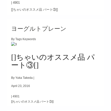
|
4901
[]ちゃいのオススメ品 パート③[]
ヨーグルトプレーン
By Tags Keywords
[]ちゃいのオススメ品 パ
ート③[]
By Yuka Takeda |
April 23, 2016
|
4901
[]ちゃいのオススメ品 パート③[]