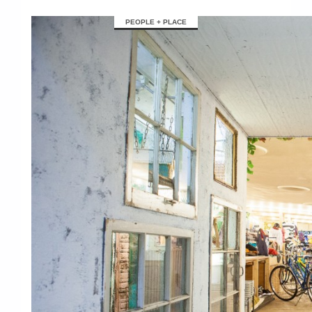
PEOPLE + PLACE