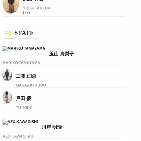
YUKA TAKEDA
(77)
STAFF
玉山 真梨子
MARIKO TAMAYAMA
工藤 正顕
MASAAKI KUDO
戸田 優
YU TODA
川岸 明瑞
AZU KAWAGISHI