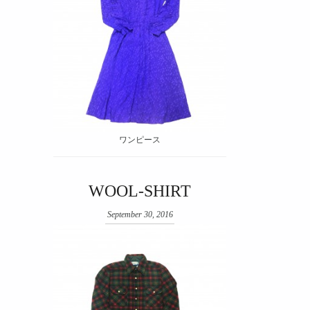
ワンピース
WOOL-SHIRT
September 30, 2016