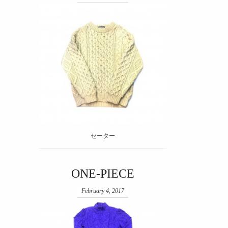
セーター
ONE-PIECE
February 4, 2017