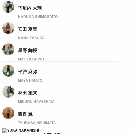
下垣内 大翔
HARUKA SHIMOGAITO
安田 夏菜
KANA YASUDA
星野 舞桜
MAO HOSHINO
平戸 麻弥
MAYA HIRATO
林田 望来
MIKURU HAYASHIDA
西俣 翼
TSUBASA NISHIMATA