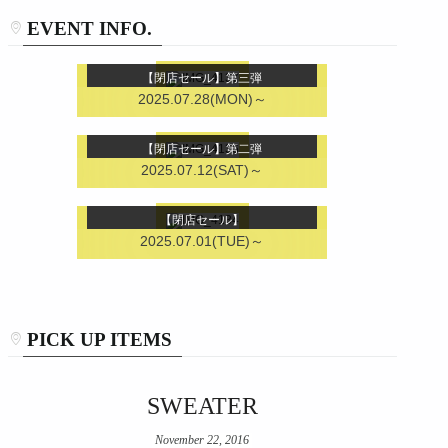
EVENT INFO.
【閉店セール】第三弾
2025.07.28(MON)～
【閉店セール】第二弾
2025.07.12(SAT)～
【閉店セール】
2025.07.01(TUE)～
PICK UP ITEMS
SWEATER
November 22, 2016