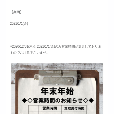
【期間】
2021/1/1(金)
※2020/12/31(木)と2021/1/1(金)のみ営業時間が変更しておりま
すのでご注意下さいませ。