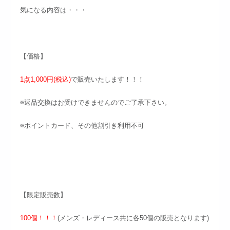
気になる内容は・・・
【価格】
1点1,000円(税込)
で販売いたします！！！
※返品交換はお受けできませんのでご了承下さい。
※ポイントカード、その他割引き利用不可
【限定販売数】
100個！！！
(メンズ・レディース共に各50個の販売となります)