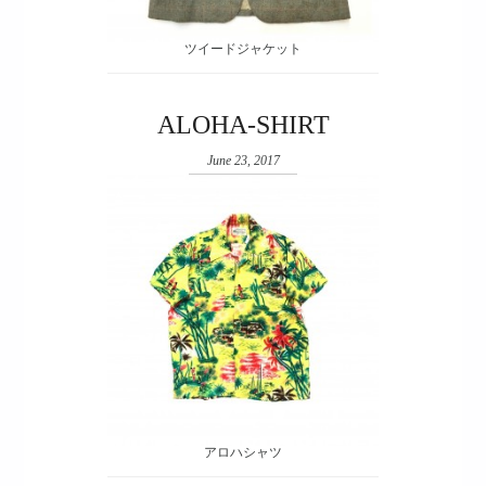
ツイードジャケット
ALOHA-SHIRT
June 23, 2017
アロハシャツ