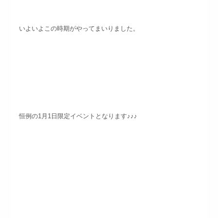
いよいよこの時期がやってまいりました。
恒例の1月1日限定イベントとなります♪♪♪