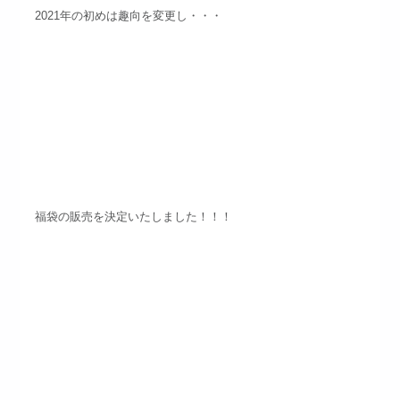
2021年の初めは趣向を変更し・・・
福袋の販売を決定いたしました！！！