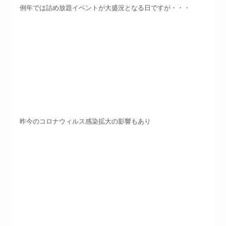
例年では詰め放題イベントが大盛況となる日ですが・・・
昨今のコロナウィルス感染拡大の影響もあり