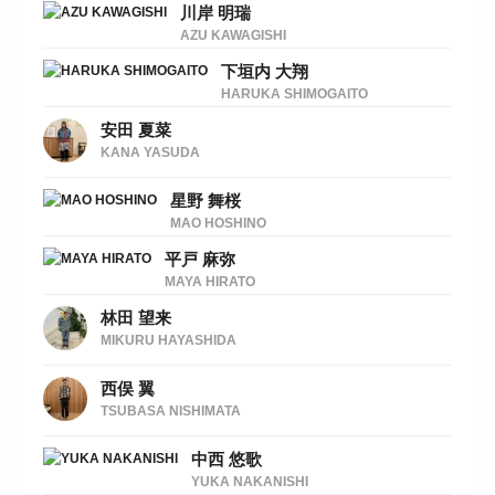
川岸 明瑞
AZU KAWAGISHI
下垣内 大翔
HARUKA SHIMOGAITO
安田 夏菜
KANA YASUDA
星野 舞桜
MAO HOSHINO
平戸 麻弥
MAYA HIRATO
林田 望来
MIKURU HAYASHIDA
西俣 翼
TSUBASA NISHIMATA
中西 悠歌
YUKA NAKANISHI