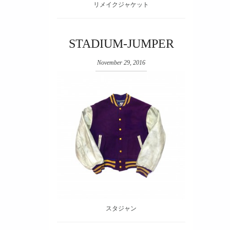
リメイクジャケット
STADIUM-JUMPER
November 29, 2016
スタジャン