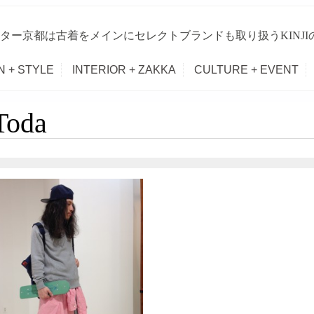
ター京都は古着をメインにセレクトブランドも取り扱うKINJ
N + STYLE
INTERIOR + ZAKKA
CULTURE + EVENT
Toda