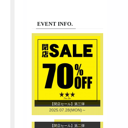
EVENT INFO.
【閉店セール】第三弾
2025.07.28(MON)～
【閉店セール】第二弾