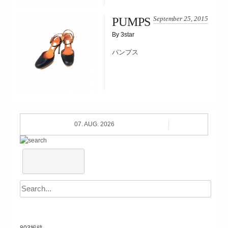
September 25, 2015
PUMPS
By 3star
パンプス
07. AUG. 2026
803
投稿