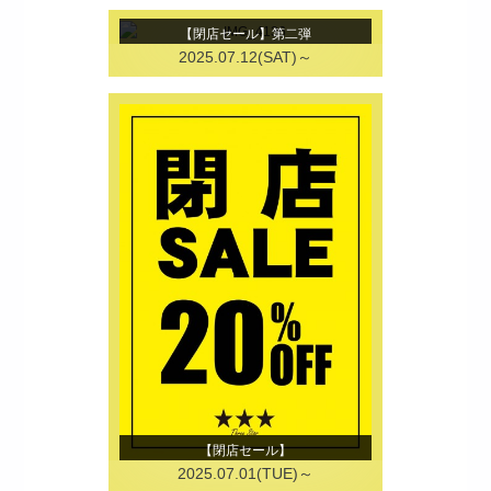
【閉店セール】第二弾
2025.07.12(SAT)～
【閉店セール】
2025.07.01(TUE)～