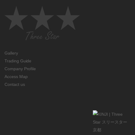
Gallery
Trading Guide
Company Profile
Access Map
Contact us