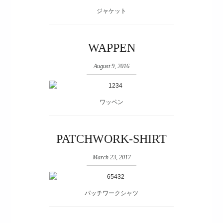
ジャケット
WAPPEN
August 9, 2016
ワッペン
PATCHWORK-SHIRT
March 23, 2017
パッチワークシャツ