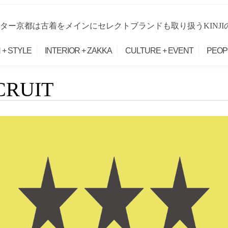
ター京都は古着をメインにセレクトブランドも取り扱うKINJ
 + STYLE
INTERIOR + ZAKKA
CULTURE + EVENT
PEOP
CRUIT