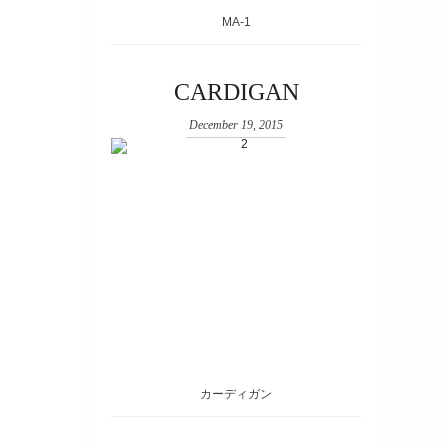
MA-1
CARDIGAN
December 19, 2015
カーディガン