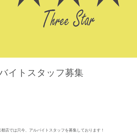
バイトスタッフ募集
Star京都店では只今、アルバイトスタッフを募集しております！