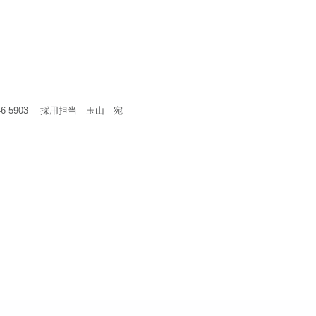
-746-5903 採用担当 玉山 宛