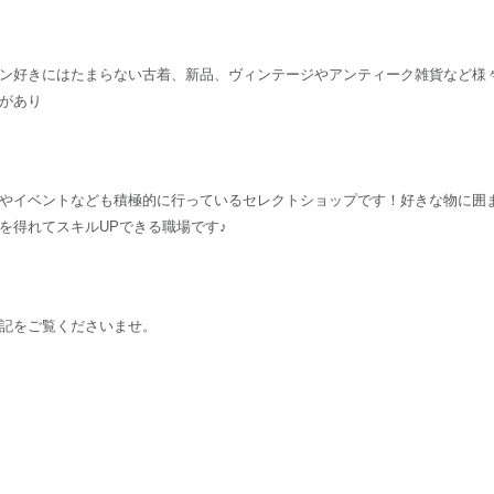
ン好きにはたまらない古着、新品、ヴィンテージやアンティーク雑貨など様
があり
やイベントなども積極的に行っているセレクトショップです！好きな物に囲
を得れてスキルUPできる職場です♪
記をご覧くださいませ。