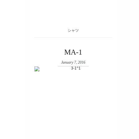
シャツ
MA-1
January 7, 2016