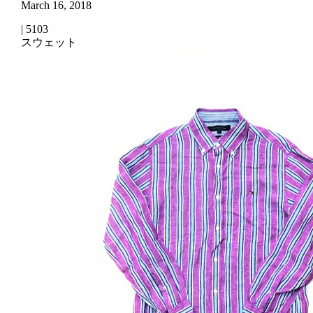
March 16, 2018
|
5103
スウェット