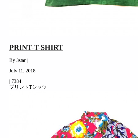
PRINT-T-SHIRT
By 3star |
July 11, 2018
|
7384
プリントTシャツ