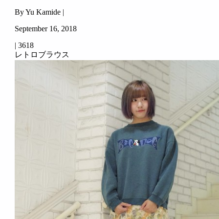
By Yu Kamide |
September 16, 2018
|
3618
レトロブラウス