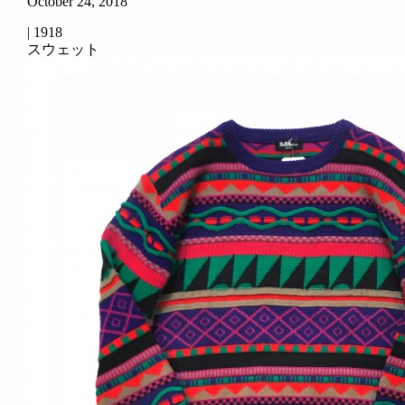
October 24, 2018
|
1918
スウェット