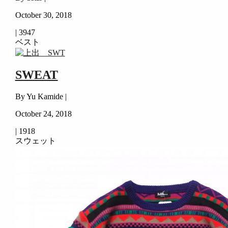
October 30, 2018
|
3947
ベスト
SWEAT
By Yu Kamide |
October 24, 2018
|
1918
スウェット