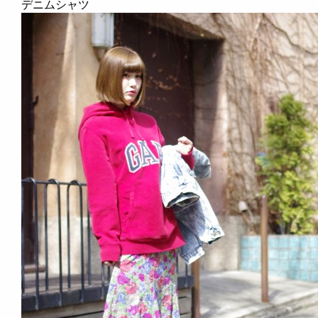
デニムシャツ