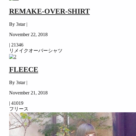
REMAKE-OVER-SHIRT
By 3star |
November 22, 2018
|
21346
リメイクオーバーシャツ
FLEECE
By 3star |
November 21, 2018
|
41019
フリース