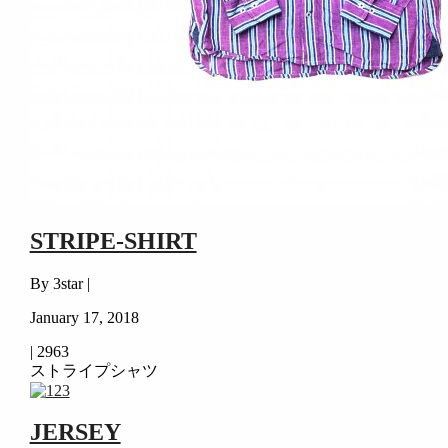
STRIPE-SHIRT
By 3star |
January 17, 2018
|
2963
ストライプシャツ
JERSEY