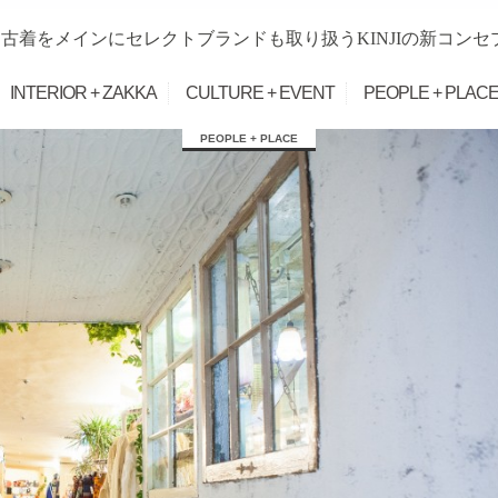
古着をメインにセレクトブランドも取り扱うKINJIの新コンセ
INTERIOR + ZAKKA
CULTURE + EVENT
PEOPLE + PLAC
PEOPLE + PLACE