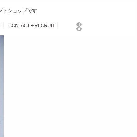
プトショップです
E
CONTACT + RECRUIT