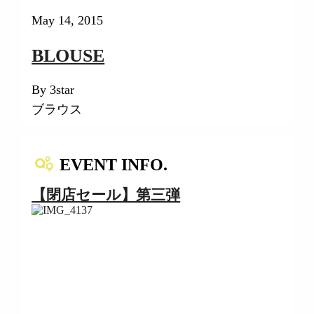
May 14, 2015
BLOUSE
By 3star
ブラウス
EVENT INFO.
【閉店セール】第三弾