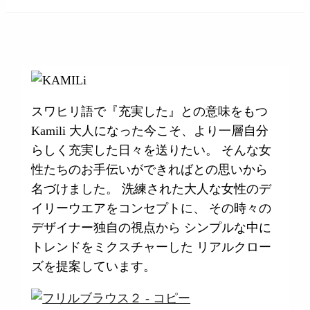
займ на карту онлайн без отказа
スワヒリ語で『充実した』との意味をもつ
Kamili 大人になった今こそ、より一層自分
らしく充実した日々を送りたい。 そんな女
性たちのお手伝いができればとの思いから
名づけました。 洗練された大人な女性のデ
イリーウエアをコンセプトに、 その時々の
デザイナー独自の視点から シンプルな中に
トレンドをミクスチャーした リアルクロー
ズを提案しています。