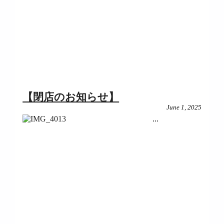
【閉店のお知らせ】
June 1, 2025
...