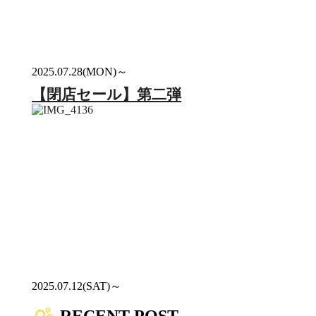
2025.07.28(MON)～
【閉店セール】第二弾
2025.07.12(SAT)～
RECENT POST