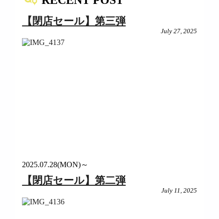
【閉店セール】第三弾
July 27, 2025
2025.07.28(MON)～
【閉店セール】第二弾
July 11, 2025