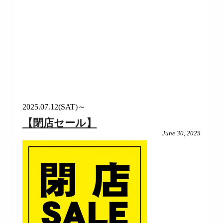
2025.07.12(SAT)～
【閉店セール】
June 30, 2025