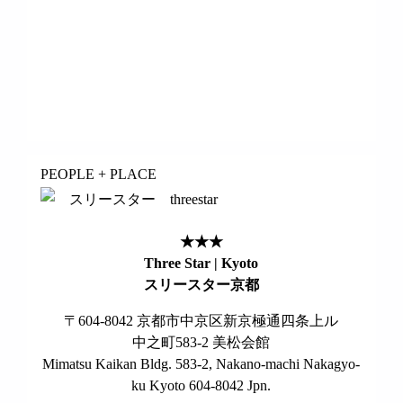
PEOPLE + PLACE
★★★
Three Star | Kyoto
スリースター京都
〒604-8042 京都市中京区新京極通四条上ル
中之町583-2 美松会館
Mimatsu Kaikan Bldg. 583-2, Nakano-machi Nakagyo-
ku Kyoto 604-8042 Jpn.