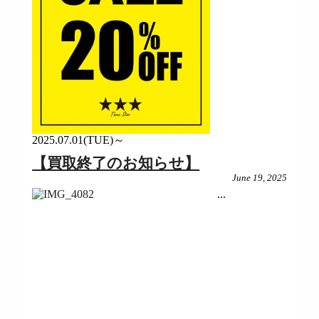
2025.07.01(TUE)～
【買取終了のお知らせ】
June 19, 2025
...