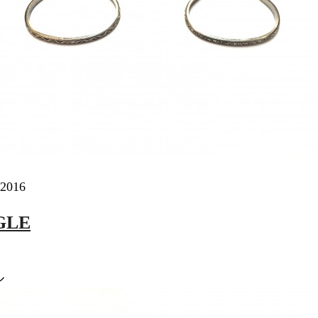
 2016
GLE
ル