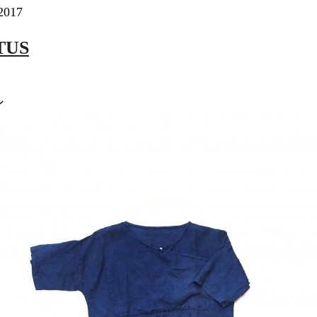
 2017
TUS
ン