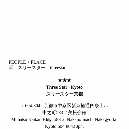
PEOPLE + PLACE
★★★
Three Star | Kyoto
スリースター京都
〒604-8042 京都市中京区新京極通四条上ル
中之町583-2 美松会館
Mimatsu Kaikan Bldg. 583-2, Nakano-machi Nakagyo-ku
Kyoto 604-8042 Jpn.