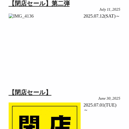
【閉店セール】第二弾
July 11, 2025
2025.07.12(SAT)～
【閉店セール】
June 30, 2025
2025.07.01(TUE)
～