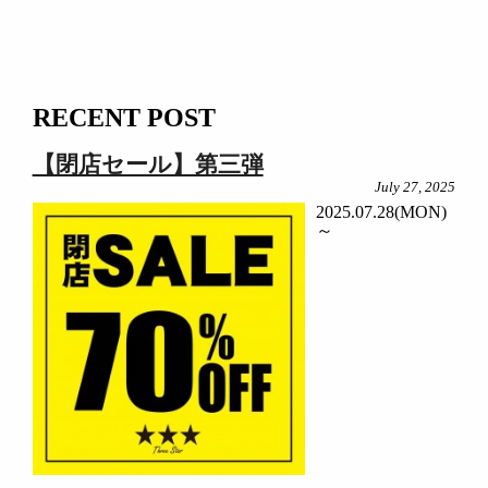
RECENT POST
【閉店セール】第三弾
July 27, 2025
2025.07.28(MON)
～