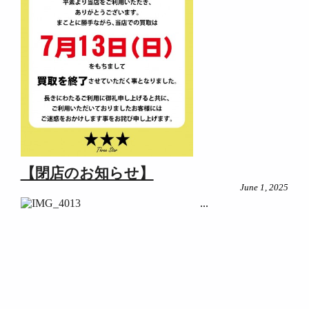
【閉店のお知らせ】
June 1, 2025
...