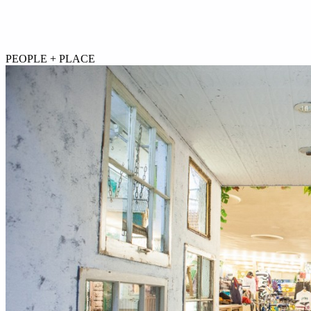
PEOPLE + PLACE