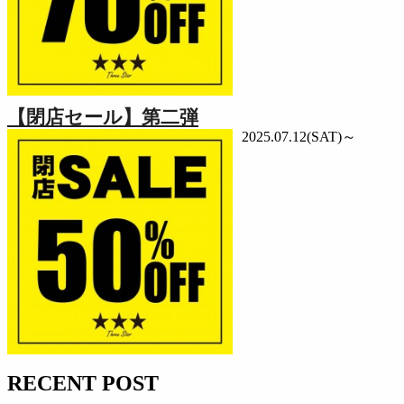
【閉店セール】第二弾
2025.07.12(SAT)～
RECENT POST