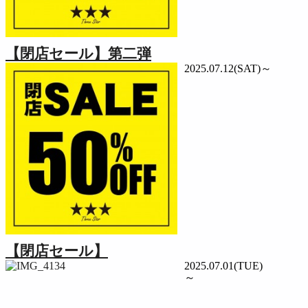
【閉店セール】第二弾
2025.07.12(SAT)～
【閉店セール】
2025.07.01(TUE)
～