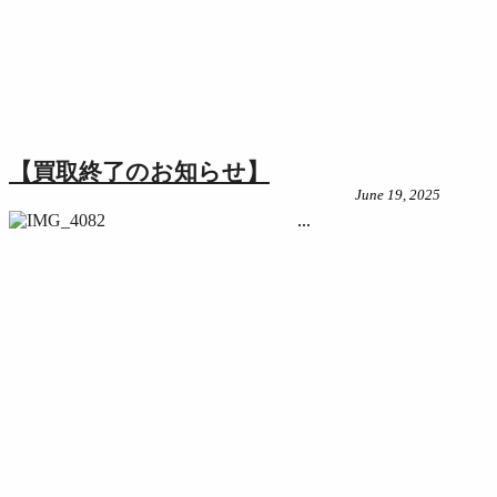
【買取終了のお知らせ】
June 19, 2025
...