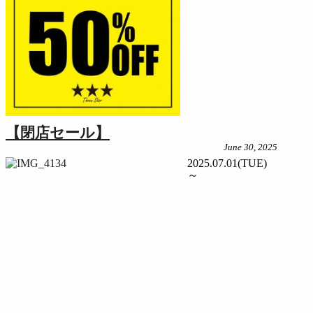
【閉店セール】
June 30, 2025
2025.07.01(TUE)
～