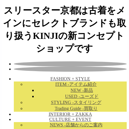
スリースター京都は古着をメ
インにセレクトブランドも取
り扱うKINJIの新コンセプト
ショップです
FASHION + STYLE
ITEM
-アイテム紹介
NEW
-新品
USED
-ユーズド
STYLING
-スタイリング
Trading Guide
-買取り
INTERIOR + ZAKKA
CULTURE + EVENT
NEWS
-店舗からのご案内