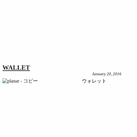
WALLET
January 20, 2016
ウォレット