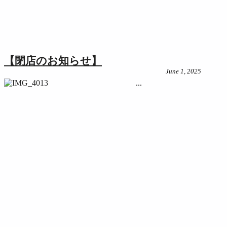
【閉店のお知らせ】
June 1, 2025
...