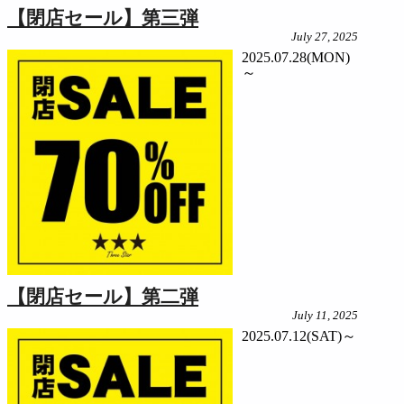
【閉店セール】第三弾
July 27, 2025
2025.07.28(MON)
～
【閉店セール】第二弾
July 11, 2025
2025.07.12(SAT)～