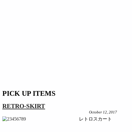
PICK UP ITEMS
RETRO-SKIRT
October 12, 2017
レトロスカート