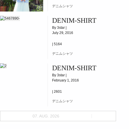
デニムシャツ
DENIM-SHIRT
By 3star |
July 29, 2016
|
5164
デニムシャツ
DENIM-SHIRT
By 3star |
February 1, 2016
|
2601
デニムシャツ
07. AUG. 2026