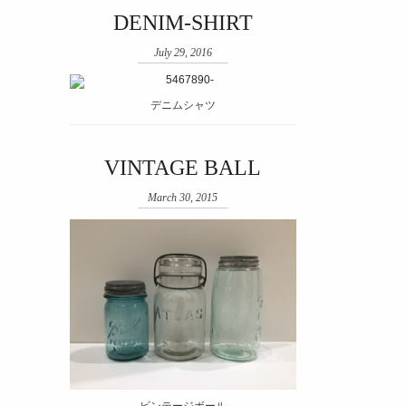
DENIM-SHIRT
July 29, 2016
デニムシャツ
VINTAGE BALL
March 30, 2015
ビンテージボール