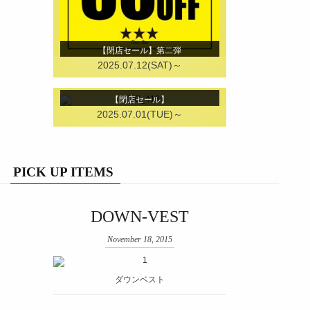
【閉店セール】第二弾
2025.07.12(SAT)～
【閉店セール】
2025.07.01(TUE)～
PICK UP ITEMS
DOWN-VEST
November 18, 2015
ダウンベスト