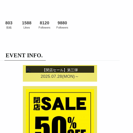
803
1588
8120
9880
投稿
Likes
Followers
Followers
EVENT INFO.
【閉店セール】第三弾
2025.07.28(MON)～