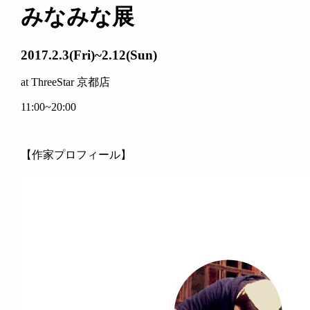
みなみな展
2017.2.3(Fri)~2.12(Sun)
at ThreeStar 京都店
11:00~20:00
【作家プロフィール】