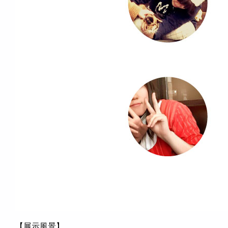
【展示風景】