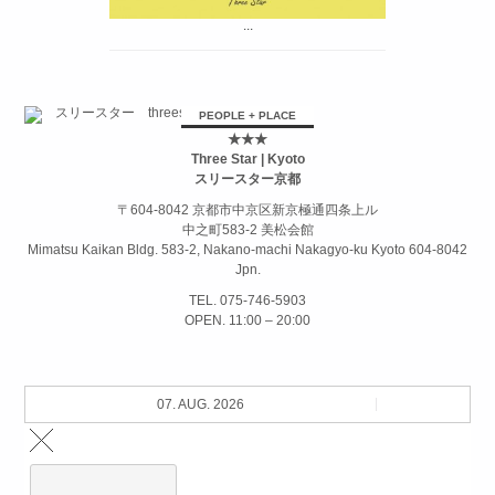
...
PEOPLE + PLACE
★★★
Three Star | Kyoto
スリースター京都
〒604-8042 京都市中京区新京極通四条上ル
中之町583-2 美松会館
Mimatsu Kaikan Bldg. 583-2, Nakano-machi Nakagyo-ku Kyoto 604-8042
Jpn.
TEL. 075-746-5903
OPEN. 11:00 – 20:00
07. AUG. 2026