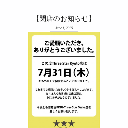
【閉店のお知らせ】
June 1, 2025