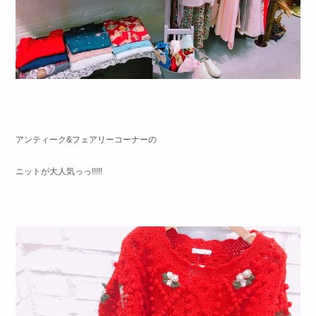
アンティーク&フェアリーコーナーの
ニットが大人気っっ!!!!!