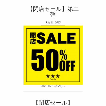
【閉店セール】第二
弾
July 11, 2025
2025.07.12(SAT)～
【閉店セール】