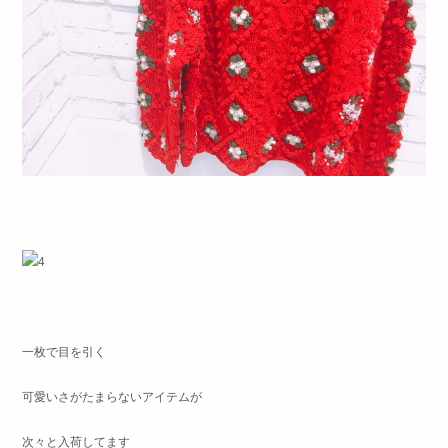
一枚で目を引く
可愛いさがたまらないアイテムが
次々と入荷してます