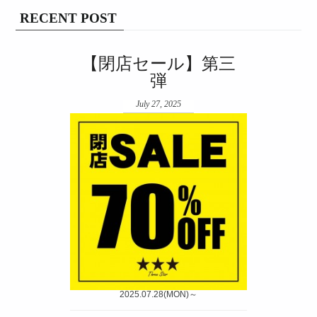
RECENT POST
【閉店セール】第三
弾
July 27, 2025
2025.07.28(MON)～