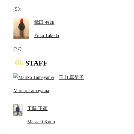
(53)
武田 有加
Yuka Takeda
(77)
STAFF
玉山 真梨子
Mariko Tamayama
工藤 正顕
Masaaki Kudo