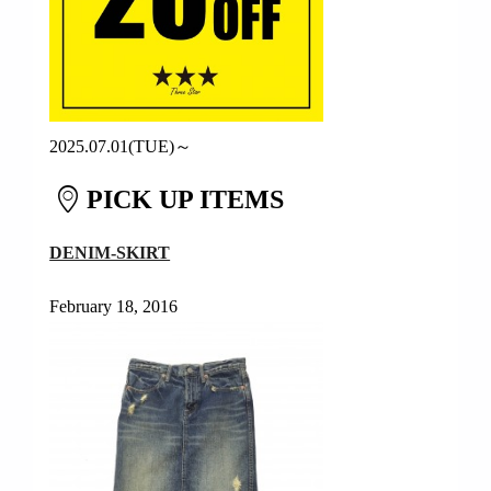
2025.07.01(TUE)～
PICK UP ITEMS
DENIM-SKIRT
February 18, 2016