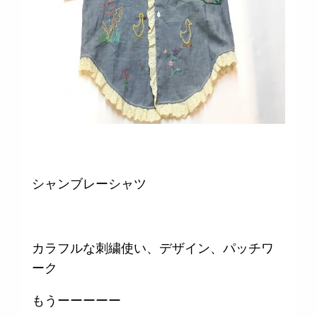
シャンブレーシャツ
カラフルな刺繍使い、デザイン、パッチワ
ーク
もうーーーーー