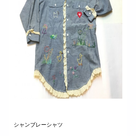
シャンブレーシャツ