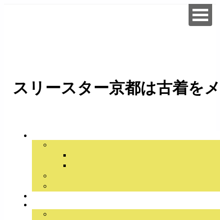
スリースター京都は古着をメ