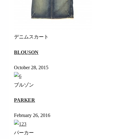
デニムスカート
BLOUSON
October 28, 2015
ブルゾン
PARKER
February 26, 2016
パーカー