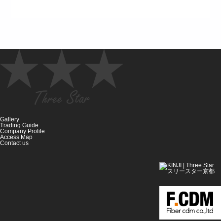
Gallery
Trading Guide
Company Profile
Access Map
Contact us