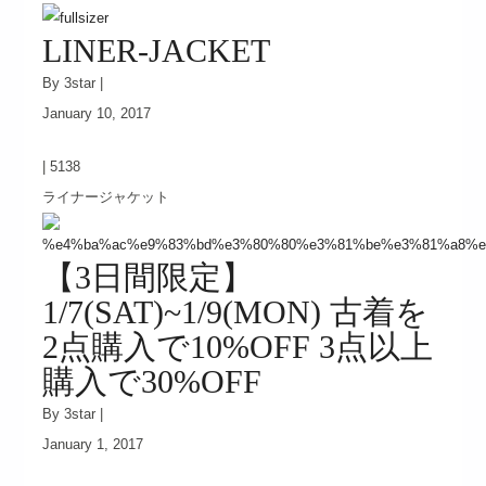
LINER-JACKET
By 3star |
January 10, 2017
|
5138
ライナージャケット
【3日間限定】
1/7(SAT)~1/9(MON) 古着を
2点購入で10%OFF 3点以上
購入で30%OFF
By 3star |
January 1, 2017