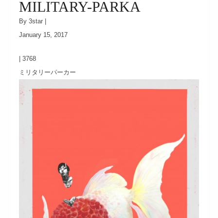
MILITARY-PARKA
By 3star |
January 15, 2017
|
3768
ミリタリーパーカー