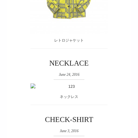
レトロジャケット
NECKLACE
June 24, 2016
ネックレス
CHECK-SHIRT
June 3, 2016