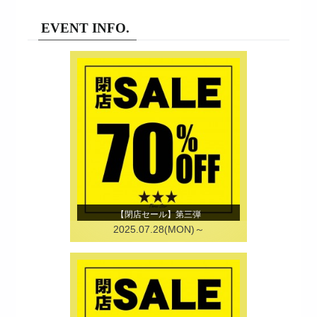
EVENT INFO.
【閉店セール】第三弾
2025.07.28(MON)～