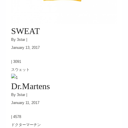
SWEAT
By 3star |
January 13, 2017
|
3091
スウェット
Dr.Martens
By 3star |
January 11, 2017
|
4578
ドクターマーチン