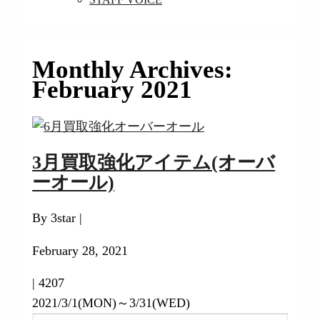
Monthly Archives:
February 2021
3月買取強化アイテム(オーバ
ーオール)
By 3star |
February 28, 2021
|
4207
2021/3/1(MON)～3/31(WED)