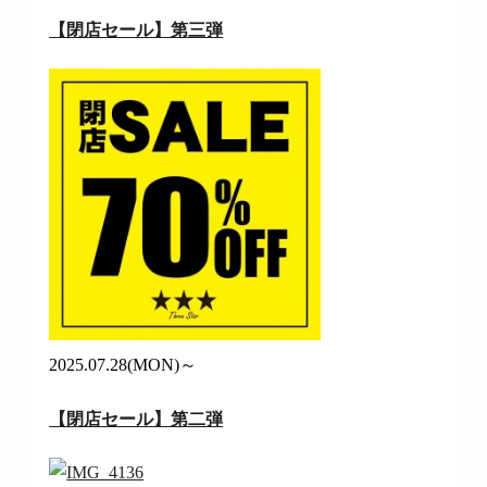
【閉店セール】第三弾
2025.07.28(MON)～
【閉店セール】第二弾