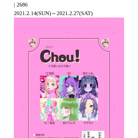
|
2686
2021.2.14(SUN)～2021.2.27(SAT)