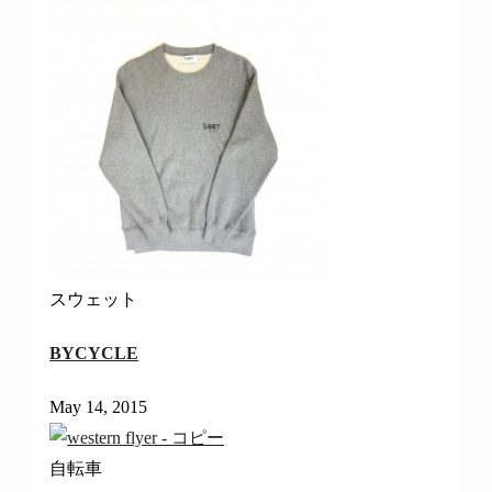
スウェット
BYCYCLE
May 14, 2015
自転車