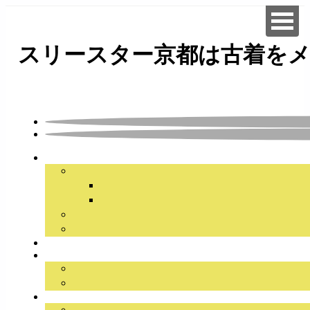
スリースター京都は古着をメ