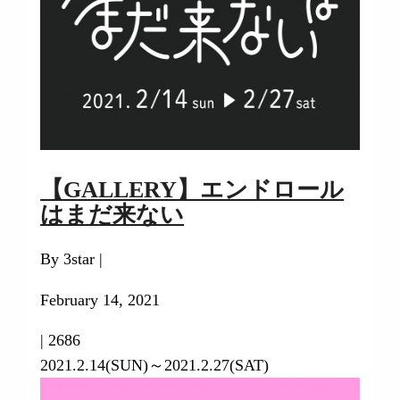
【GALLERY】エンドロール
はまだ来ない
By 3star |
February 14, 2021
|
2686
2021.2.14(SUN)～2021.2.27(SAT)