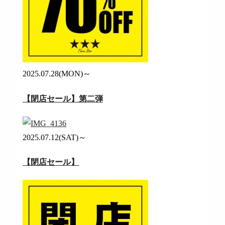
2025.07.28(MON)～
【閉店セール】第二弾
2025.07.12(SAT)～
【閉店セール】