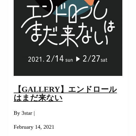
【GALLERY】エンドロール
はまだ来ない
By 3star |
February 14, 2021