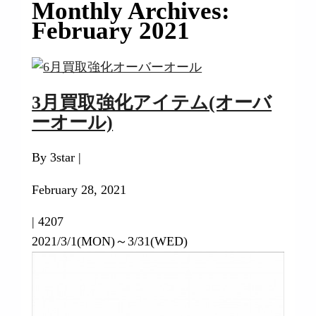
Monthly Archives:
February 2021
3月買取強化アイテム(オーバ
ーオール)
By 3star |
February 28, 2021
|
4207
2021/3/1(MON)～3/31(WED)