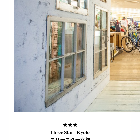
★★★
Three Star | Kyoto
スリースター京都