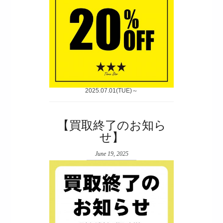
2025.07.01(TUE)～
【買取終了のお知ら
せ】
June 19, 2025