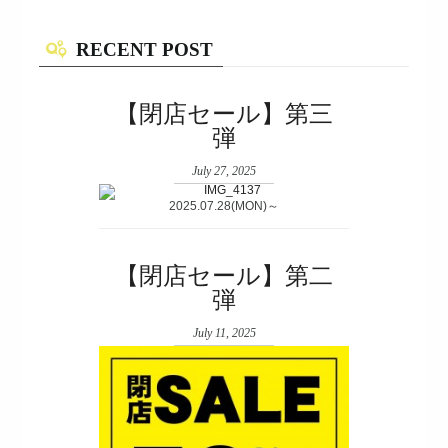
RECENT POST
【閉店セール】第三
弾
July 27, 2025
2025.07.28(MON)～
【閉店セール】第二
弾
July 11, 2025