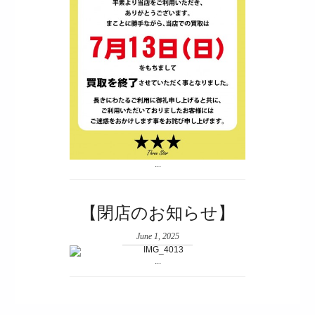
...
【閉店のお知らせ】
June 1, 2025
...