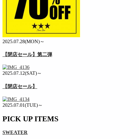
2025.07.28(MON)～
【閉店セール】第二弾
2025.07.12(SAT)～
【閉店セール】
2025.07.01(TUE)～
PICK UP ITEMS
SWEATER