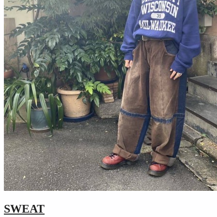
SWEAT