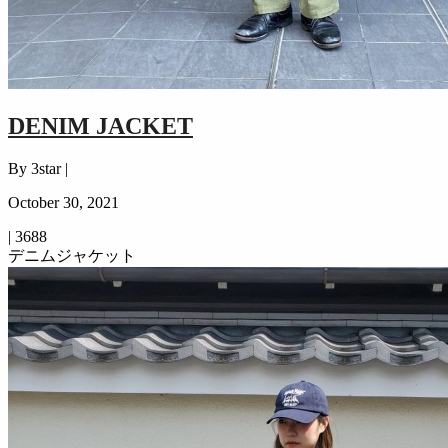
DENIM JACKET
By 3star |
October 30, 2021
|
3688
デニムジャケット