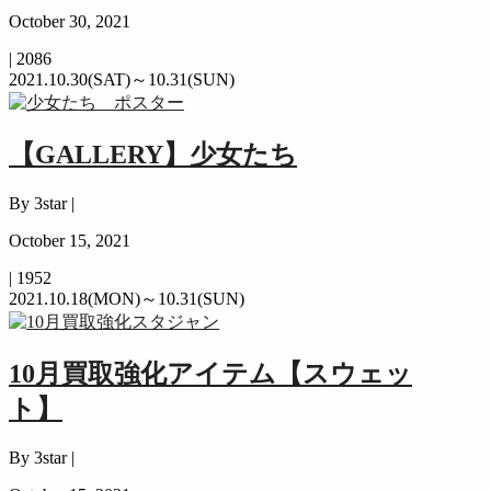
October 30, 2021
|
2086
2021.10.30(SAT)～10.31(SUN)
【GALLERY】少女たち
By 3star |
October 15, 2021
|
1952
2021.10.18(MON)～10.31(SUN)
10月買取強化アイテム【スウェッ
ト】
By 3star |