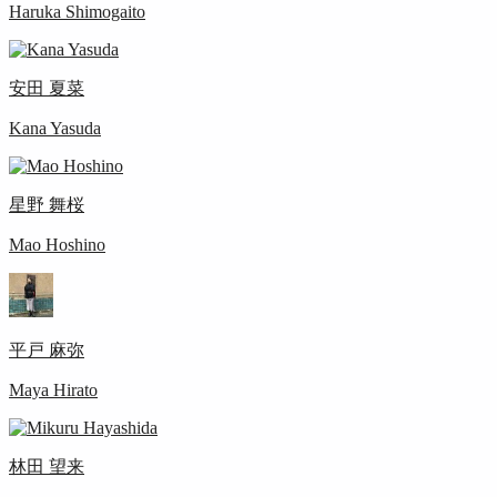
Haruka Shimogaito
安田 夏菜
Kana Yasuda
星野 舞桜
Mao Hoshino
平戸 麻弥
Maya Hirato
林田 望来