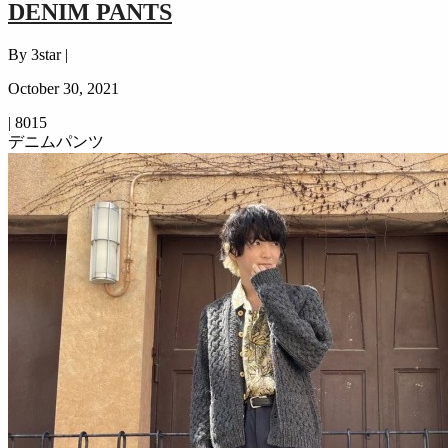
DENIM PANTS
By 3star |
October 30, 2021
|
8015
デニムパンツ