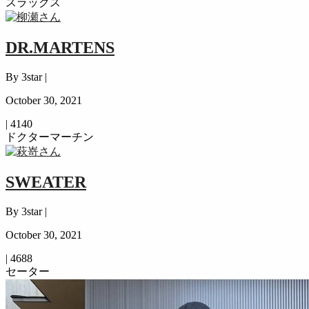
スラックス
DR.MARTENS
By 3star |
October 30, 2021
|
4140
ドクターマーチン
SWEATER
By 3star |
October 30, 2021
|
4688
セーター