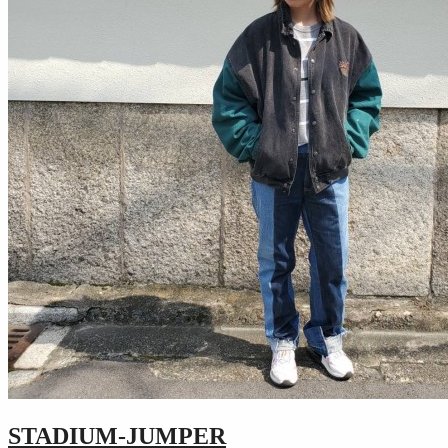
STADIUM-JUMPER