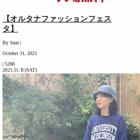
【オルタナファッションフェス
タ】
By 3star |
October 31, 2021
|
5288
2021.11.６(SAT)