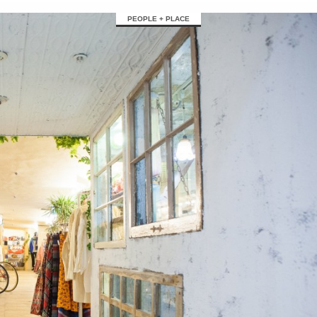
PEOPLE + PLACE