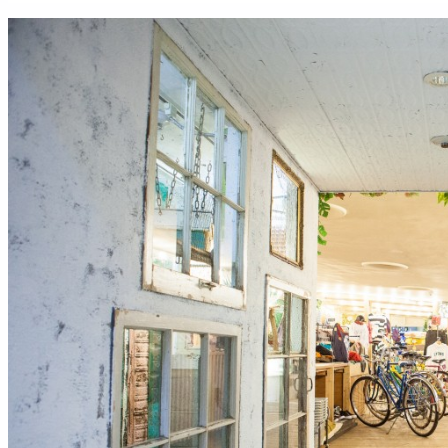
займ на карту онлайн без отказа