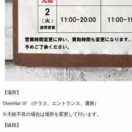
【場所】
ThreeStar 1F (テラス、エントランス、通路）
※天候不良の場合は場所を変更して行います。
【値段】