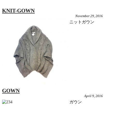
KNIT-GOWN
November 29, 2016
ニットガウン
GOWN
April 9, 2016
ガウン