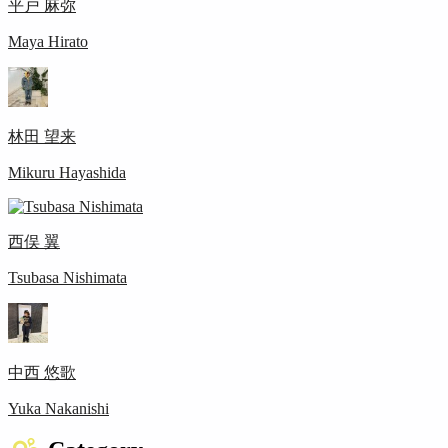
平戸 麻弥
Maya Hirato
林田 望来
Mikuru Hayashida
西俣 翼
Tsubasa Nishimata
中西 悠歌
Yuka Nakanishi