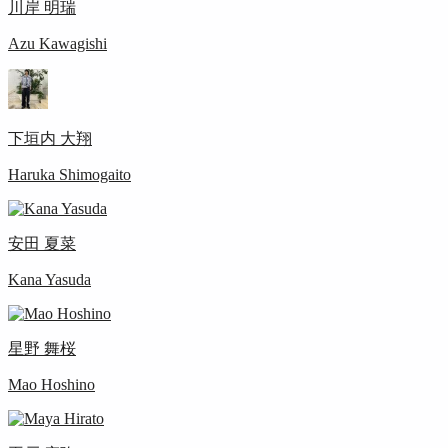
川岸 明瑞
Azu Kawagishi
下垣内 大翔
Haruka Shimogaito
安田 夏菜
Kana Yasuda
星野 舞桜
Mao Hoshino