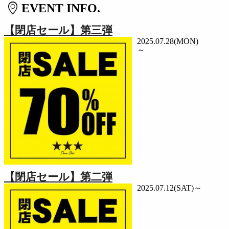
EVENT INFO.
【閉店セール】第三弾
2025.07.28(MON)
～
【閉店セール】第二弾
2025.07.12(SAT)～