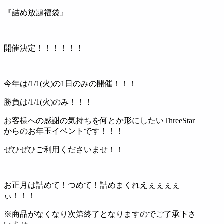
『詰め放題福袋』
開催決定！！！！！！
今年は/1/1(火)の1日のみの開催！！！
勝負は/1/1(火)のみ！！！
お客様への感謝の気持ちを何とか形にしたいThreeStar
からのお年玉イベントです！！！
ぜひぜひご利用くださいませ！！
お正月は詰めて！つめて！詰めまくれえぇぇぇぇ
ぃ！！！
※商品がなくなり次第終了となりますのでご了承下さ