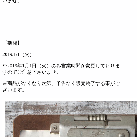
いませ。
【期間】
2019/1/1（火）
※2019年1月1日（火）のみ営業時間が変更しておりま
すのでご注意下さいませ。
※商品がなくなり次第、予告なく販売終了する事がご
ざいます。