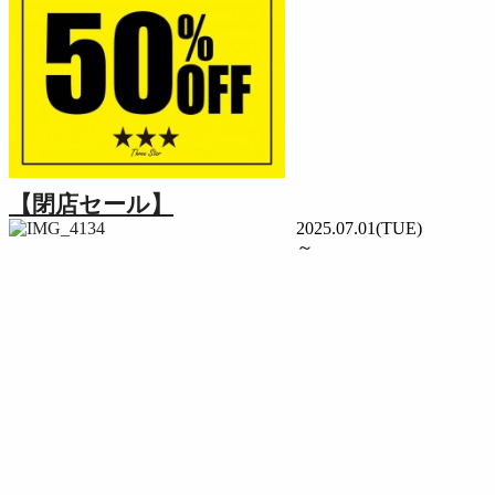
【閉店セール】
2025.07.01(TUE)
～