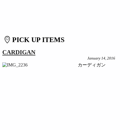
PICK UP ITEMS
CARDIGAN
January 14, 2016
カーディガン