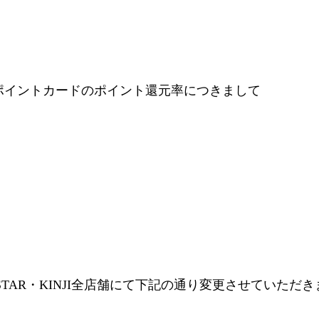
ポイントカードのポイント還元率につきまして
ESTAR・KINJI全店舗にて下記の通り変更させていただ