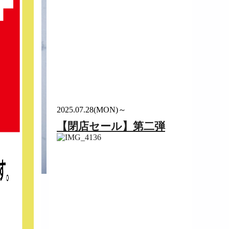
2025.07.28(MON)～
【閉店セール】第二弾