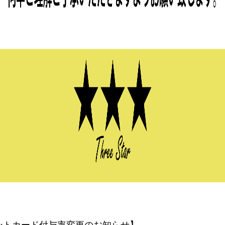
ントカード付与率変更のお知らせ】