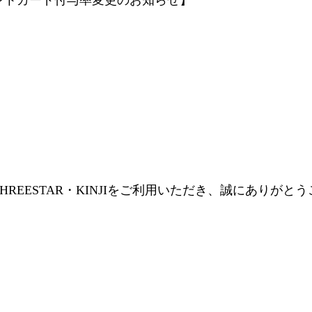
HREESTAR・KINJIをご利用いただき、誠にありがと