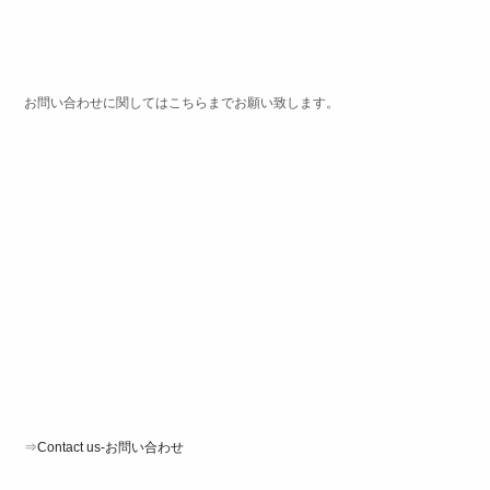
お問い合わせに関してはこちらまでお願い致します。
⇒
Contact us
-お問い合わせ