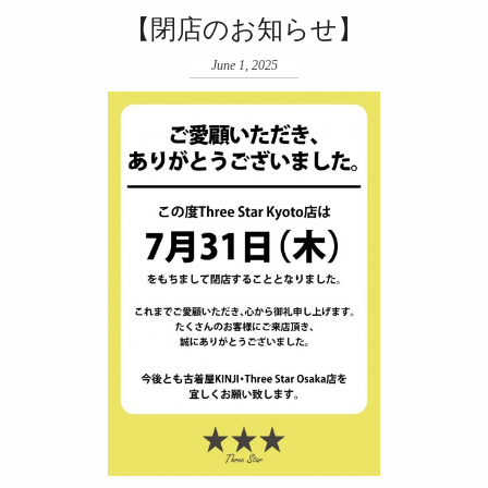
【閉店のお知らせ】
June 1, 2025