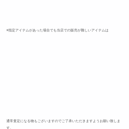
※指定アイテムがあった場合でも当店での販売が難しいアイテムは
通常査定になる物もございますのでご了承いただきますようお願い致しま
す。