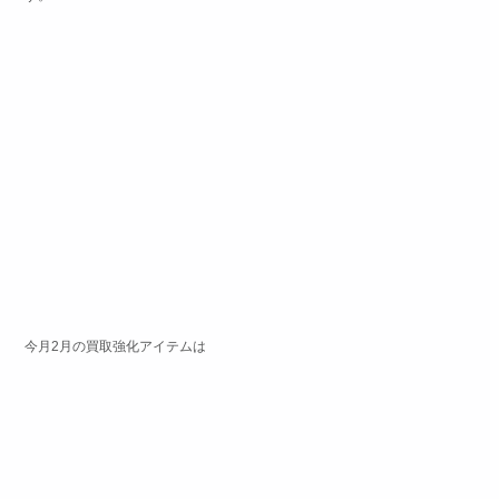
今月2月の買取強化アイテムは