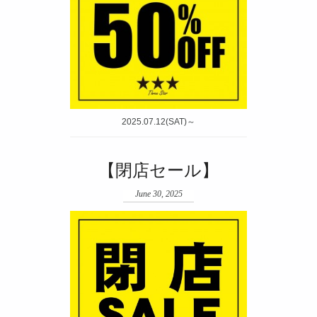
2025.07.12(SAT)～
【閉店セール】
June 30, 2025