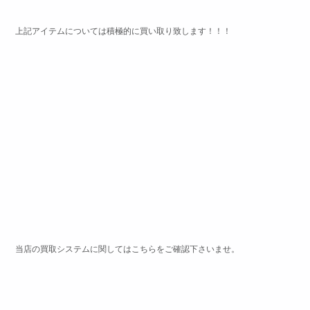
上記アイテムについては積極的に買い取り致します！！！
当店の買取システムに関してはこちらをご確認下さいませ。