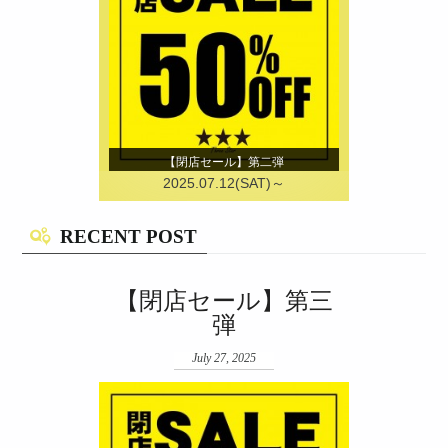
【閉店セール】第二弾
2025.07.12(SAT)～
RECENT POST
【閉店セール】第三
弾
July 27, 2025