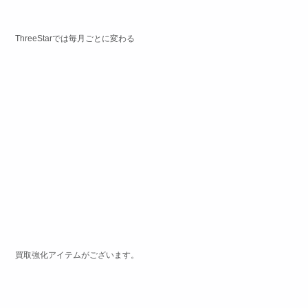
ThreeStarでは毎月ごとに変わる
買取強化アイテムがございます。