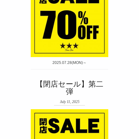
2025.07.28(MON)～
【閉店セール】第二
弾
July 11, 2025