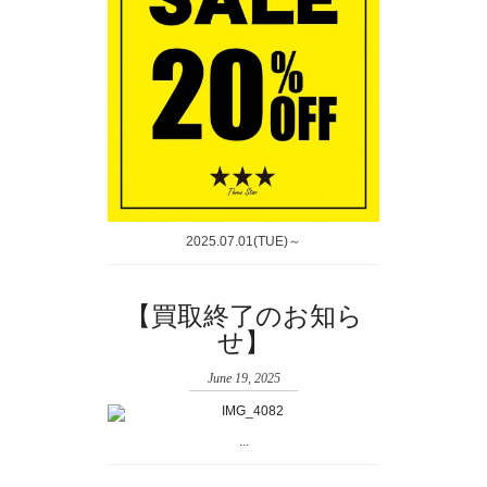
2025.07.01(TUE)～
【買取終了のお知ら
せ】
June 19, 2025
...