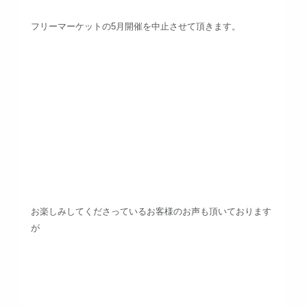
フリーマーケットの5月開催を中止させて頂きます。
お楽しみしてくださっているお客様のお声も頂いております
が