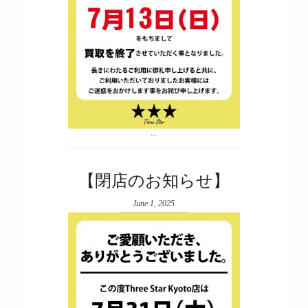
...
【閉店のお知らせ】
June 1, 2025