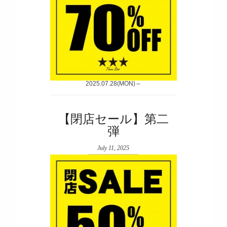
2025.07.28(MON)～
【閉店セール】第二
弾
July 11, 2025