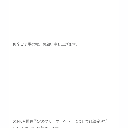
何卒ご了承の程、お願い申し上げます。
来月6月開催予定のフリーマーケットについては決定次第