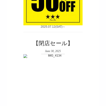
2025.07.12(SAT)～
【閉店セール】
June 30, 2025