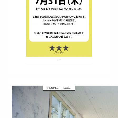
...
PEOPLE + PLACE