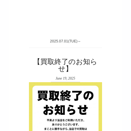
2025.07.01(TUE)～
【買取終了のお知ら
せ】
June 19, 2025