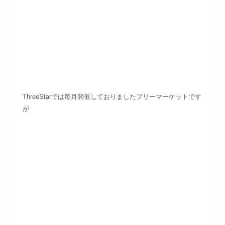
ThreeStarでは毎月開催しておりましたフリーマーケットです
が