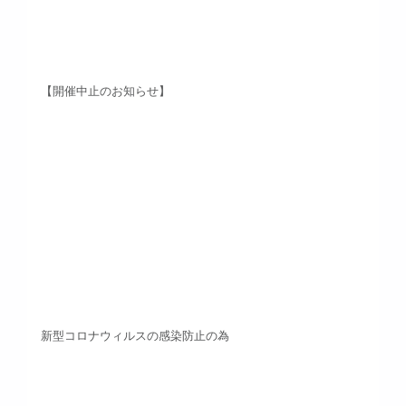
【開催中止のお知らせ】
新型コロナウィルスの感染防止の為