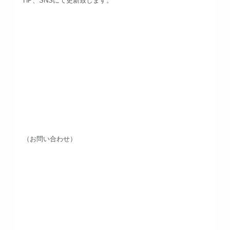
HP、SNSにて更新致します。
（お問い合わせ）