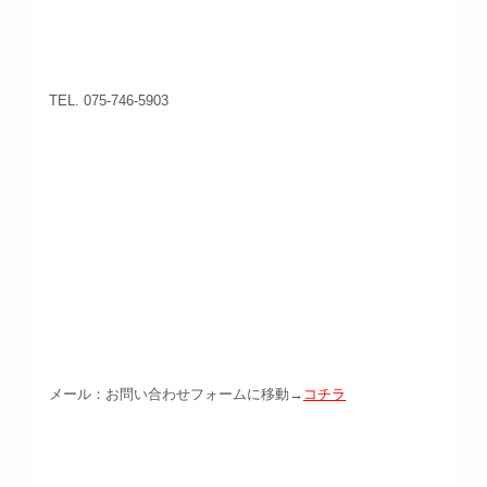
TEL. 075-746-5903
メール：お問い合わせフォームに移動→
コチラ