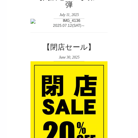
弾
July 11, 2025
2025.07.12(SAT)～
【閉店セール】
June 30, 2025