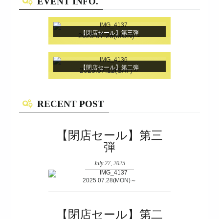
EVENT INFO.
【閉店セール】第三弾
2025.07.28(MON)～
【閉店セール】第二弾
2025.07.12(SAT)～
RECENT POST
【閉店セール】第三
弾
July 27, 2025
2025.07.28(MON)～
【閉店セール】第二