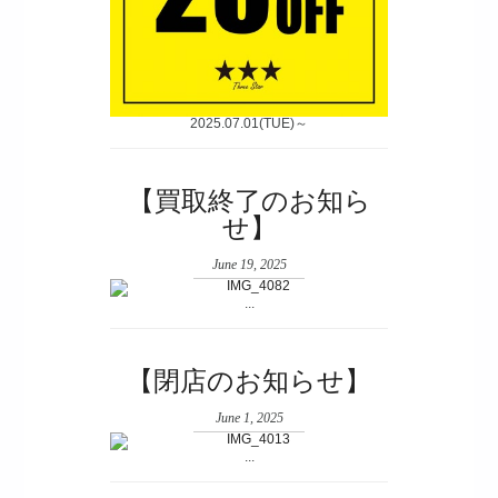
2025.07.01(TUE)～
【買取終了のお知ら
せ】
June 19, 2025
...
【閉店のお知らせ】
June 1, 2025
...