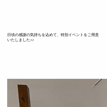
日頃の感謝の気持ちを込めて、特別イベントをご用意
いたしました♪♪