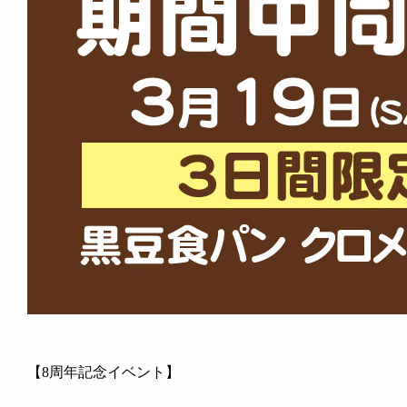
【8周年記念イベント】