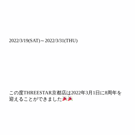
2022/3/19(SAT)～2022/3/31(THU)
この度THREESTAR京都店は2022年3月1日に8周年を
迎えることができました