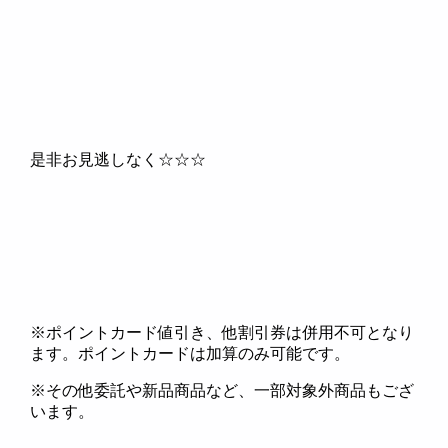
是非お見逃しなく☆☆☆
※ポイントカード値引き、他割引券は併用不可となり
ます。ポイントカードは加算のみ可能です。
※その他委託や新品商品など、一部対象外商品もござ
います。