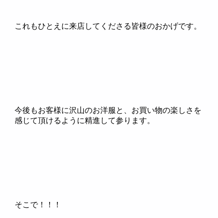
これもひとえに来店してくださる皆様のおかげです。
今後もお客様に沢山のお洋服と、お買い物の楽しさを
感じて頂けるように精進して参ります。
そこで！！！