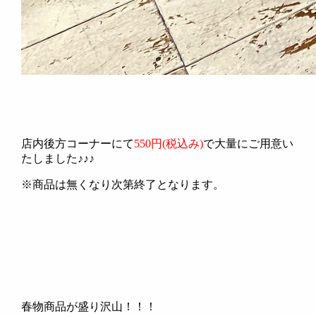
店内後方コーナーにて
550円(税込み)
で大量にご用意い
たしました♪♪♪
※商品は無くなり次第終了となります。
春物商品が盛り沢山！！！