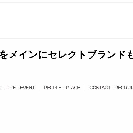
をメインにセレクトブランドも取
ULTURE + EVENT
PEOPLE + PLACE
CONTACT + RECRUI