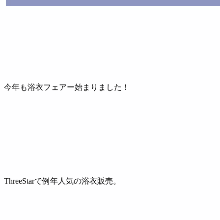
今年も浴衣フェアー始まりました！
ThreeStarで例年人気の浴衣販売。