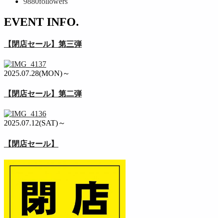
9880
followers
EVENT INFO.
【閉店セール】第三弾
2025.07.28(MON)～
【閉店セール】第二弾
2025.07.12(SAT)～
【閉店セール】