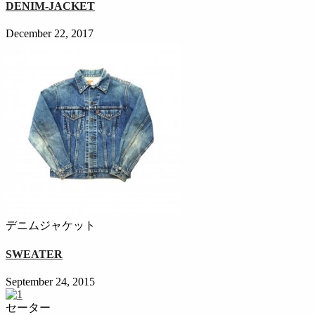
DENIM-JACKET
December 22, 2017
デニムジャケット
SWEATER
September 24, 2015
セーター