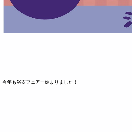
今年も浴衣フェアー始まりました！