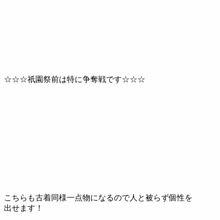
☆☆☆祇園祭前は特に争奪戦です☆☆☆
こちらも古着同様一点物になるので人と被らず個性を
出せます！