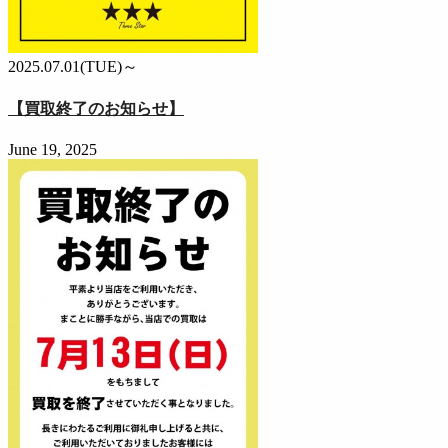
2025.07.01(TUE)～
【買取終了のお知らせ】
June 19, 2025