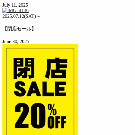
July 11, 2025
2025.07.12(SAT)～
【閉店セール】
June 30, 2025