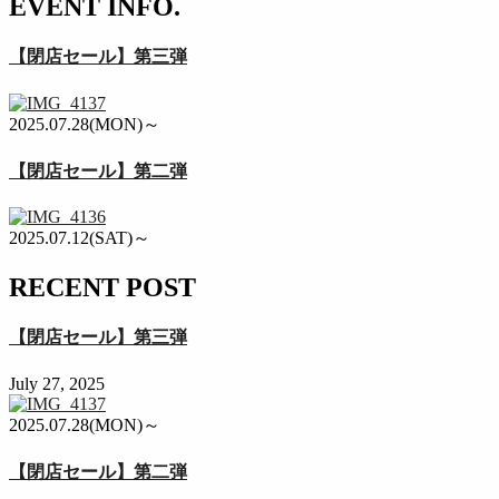
EVENT INFO.
【閉店セール】第三弾
2025.07.28(MON)～
【閉店セール】第二弾
2025.07.12(SAT)～
RECENT POST
【閉店セール】第三弾
July 27, 2025
2025.07.28(MON)～
【閉店セール】第二弾