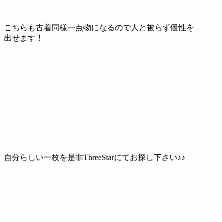
こちらも古着同様一点物になるので人と被らず個性を
出せます！
自分らしい一枚を是非ThreeStarにてお探し下さい♪♪