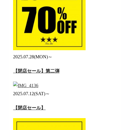
2025.07.28(MON)～
【閉店セール】第二弾
2025.07.12(SAT)～
【閉店セール】