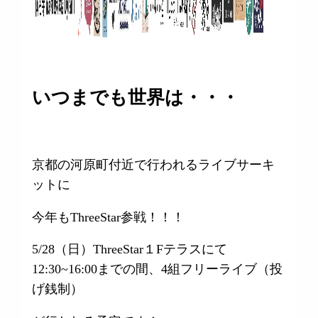
いつまでも世界は・・・
京都の河原町付近で行われるライブサーキ
ットに
今年もThreeStar参戦！！！
5/28（日）ThreeStar１Fテラスにて
12:30~16:00までの間、4組フリーライブ（投
げ銭制）