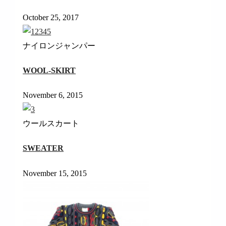
October 25, 2017
ナイロンジャンパー
WOOL-SKIRT
November 6, 2015
ウールスカート
SWEATER
November 15, 2015