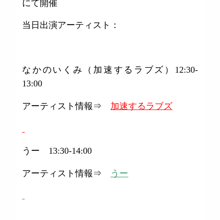
にて開催
当日出演アーティスト：
なかのいくみ（加速するラブズ）12:30-
13:00
アーティスト情報⇒
加速するラブズ
うー 13:30-14:00
アーティスト情報⇒
うー