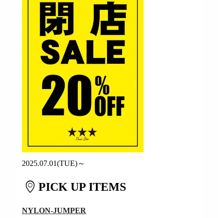
2025.07.01(TUE)～
PICK UP ITEMS
NYLON-JUMPER