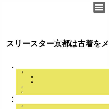
スリースター京都は古着をメ