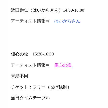
近田崇仁（はいからさん）14:30-15:00
アーティスト情報⇒
はいからさん
傷心の松 15:30-16:00
アーティスト情報⇒
傷心の松
※順不同
チケット：フリー（投げ銭制）
当日タイムテーブル