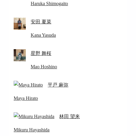
Haruka Shimogaito
安田 夏菜
Kana Yasuda
星野 舞桜
Mao Hoshino
平戸 麻弥
Maya Hirato
林田 望来
Mikuru Hayashida