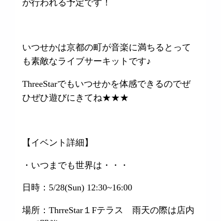
が行われる予定です！
いつせかは京都の町が音楽に満ちるとって
も素敵なライブサーキットです♪
ThreeStarでもいつせかを体感できるのでぜ
ひぜひ遊びにきてね★★★
【イベント詳細】
・いつまでも世界は・・・
日時：5/28(Sun) 12:30~16:00
場所：ThrreStar１Fテラス 雨天の際は店内