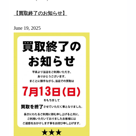
【買取終了のお知らせ】
June 19, 2025