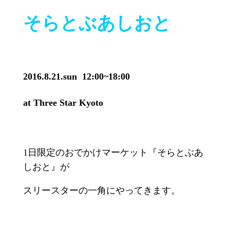
そらとぶあしおと
2016.8.21.sun 12:00~18:00
at Three Star Kyoto
1日限定のおでかけマーケット『そらとぶあ
しおと』が
スリースターの一角にやってきます。