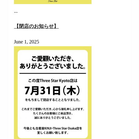
...
【閉店のお知らせ】
June 1, 2025