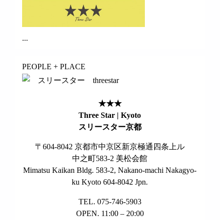
...
PEOPLE + PLACE
★★★
Three Star | Kyoto
スリースター京都
〒604-8042 京都市中京区新京極通四条上ル
中之町583-2 美松会館
Mimatsu Kaikan Bldg. 583-2, Nakano-machi Nakagyo-
ku Kyoto 604-8042 Jpn.
TEL. 075-746-5903
OPEN. 11:00 – 20:00