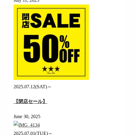
July 11, 2025
2025.07.12(SAT)～
【閉店セール】
June 30, 2025
2025.07.01(TUE)～