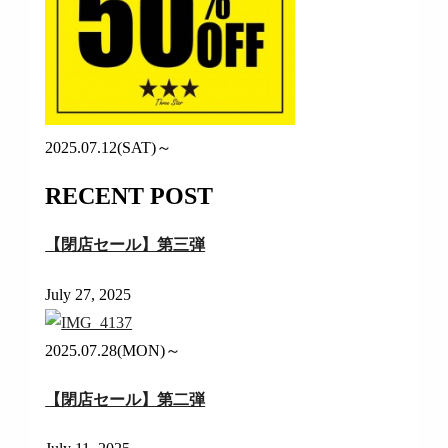
2025.07.12(SAT)～
RECENT POST
【閉店セール】第三弾
July 27, 2025
2025.07.28(MON)～
【閉店セール】第二弾