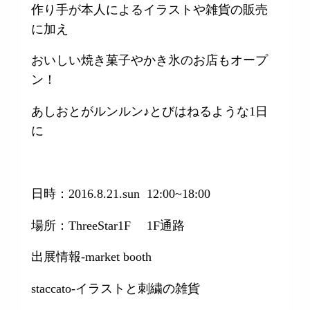
作り手が本人によるイラストや雑貨の販売
に加え
おいしい焼き菓子やかき氷のお店もオープ
ン！
あしおとがルンルン♪とびはねるような1日
に
日時：2016.8.21.sun 12:00~18:00
場所：ThreeStar1F 1F通路
出展情報-market booth
staccato-イラストと刺繍の雑貨