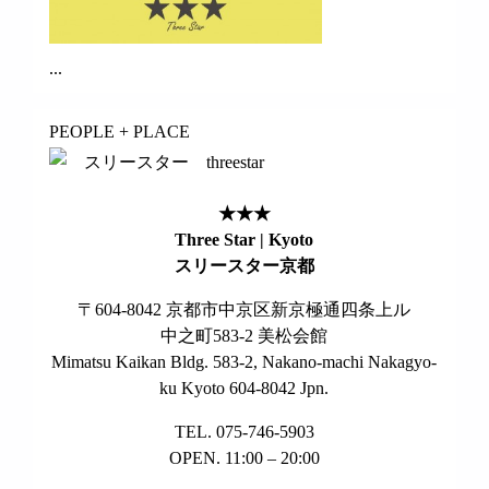
...
PEOPLE + PLACE
★★★
Three Star | Kyoto
スリースター京都
〒604-8042 京都市中京区新京極通四条上ル
中之町583-2 美松会館
Mimatsu Kaikan Bldg. 583-2, Nakano-machi Nakagyo-
ku Kyoto 604-8042 Jpn.
TEL. 075-746-5903
OPEN. 11:00 – 20:00