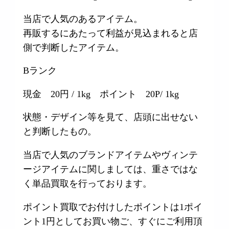
当店で人気のあるアイテム。
再販するにあたって利益が見込まれると店
側で判断したアイテム。
Bランク
現金 20円 / 1kg ポイント 20P/ 1kg
状態・デザイン等を見て、店頭に出せない
と判断したもの。
当店で人気のブランドアイテムやヴィンテ
ージアイテムに関しましては、重さではな
く単品買取を行っております。
ポイント買取でお付けしたポイントは1ポイ
ント1円としてお買い物ご、すぐにご利用頂