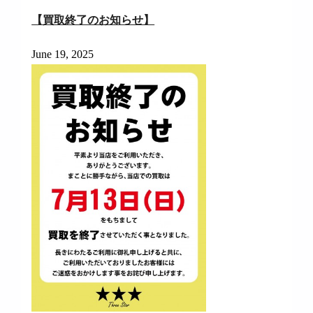
【買取終了のお知らせ】
June 19, 2025