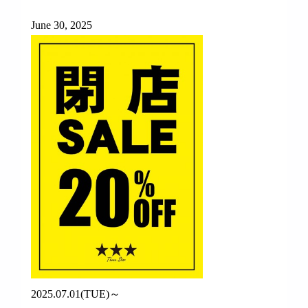
June 30, 2025
2025.07.01(TUE)～