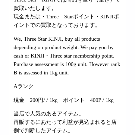
買取いたします。
現金または・Three Starポイント・KINJIポ
イントでの買取となっております。
We, Three Star KINJI, buy all products
depending on product weight. We pay you by
cash or KINJI・Three star membership point.
Purchase assessment is 100g unit. However rank
B is assessed in 1kg unit.
Aランク
現金 200円/ / 1kg ポイント 400P / 1kg
当店で人気のあるアイテム。
再販するにあたって利益が見込まれると店
側で判断したアイテム。