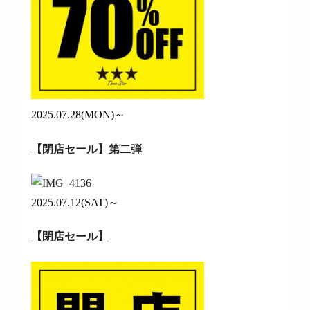
2025.07.28(MON)～
【閉店セール】第二弾
2025.07.12(SAT)～
【閉店セール】