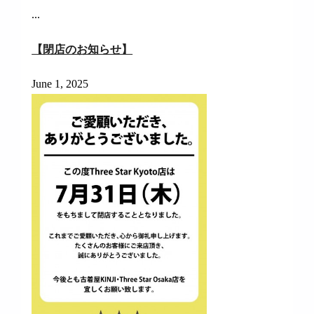
...
【閉店のお知らせ】
June 1, 2025