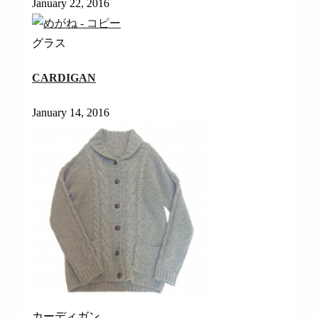
January 22, 2016
グラス
CARDIGAN
January 14, 2016
カーディガン