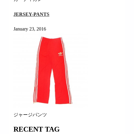
JERSEY-PANTS
January 23, 2016
ジャージパンツ
RECENT TAG