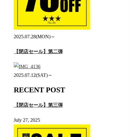
2025.07.28(MON)～
【閉店セール】第二弾
2025.07.12(SAT)～
RECENT POST
【閉店セール】第三弾
July 27, 2025