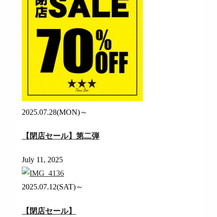
2025.07.28(MON)～
【閉店セール】第二弾
July 11, 2025
2025.07.12(SAT)～
【閉店セール】