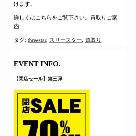
けます。
詳しくはこちらをご覧下さい。
買取りご案
内
タグ:
threestar
,
スリースター
,
買取り
EVENT INFO.
【閉店セール】第三弾