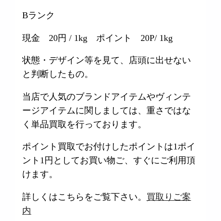
Bランク
現金 20円 / 1kg ポイント 20P/ 1kg
状態・デザイン等を見て、店頭に出せない
と判断したもの。
当店で人気のブランドアイテムやヴィンテ
ージアイテムに関しましては、重さではな
く単品買取を行っております。
ポイント買取でお付けしたポイントは1ポイ
ント1円としてお買い物ご、すぐにご利用頂
けます。
詳しくはこちらをご覧下さい。
買取りご案
内