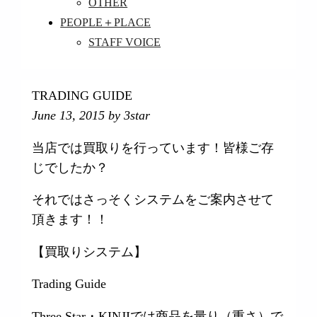
OTHER
PEOPLE＋PLACE
STAFF VOICE
TRADING GUIDE
June 13, 2015
by 3star
当店では買取りを行っています！皆様ご存
じでしたか？
それではさっそくシステムをご案内させて
頂きます！！
【買取りシステム】
Trading Guide
Three Star・KINJIでは商品を量り（重さ）で