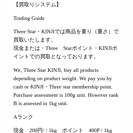
【買取りシステム】
Trading Guide
Three Star・KINJIでは商品を量り（重さ）で
買取いたします。
現金または・Three Starポイント・KINJIポ
イントでの買取となっております。
We, Three Star KINJI, buy all products
depending on product weight. We pay you by
cash or KINJI・Three star membership point.
Purchase assessment is 100g unit. However rank
B is assessed in 1kg unit.
Aランク
現金 200円/ / 1kg ポイント 400P / 1kg