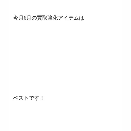
今月6月の買取強化アイテムは
ベストです！