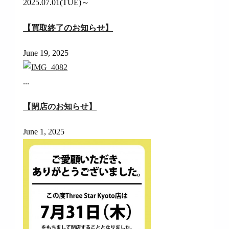
2025.07.01(TUE)～
【買取終了のお知らせ】
June 19, 2025
...
【閉店のお知らせ】
June 1, 2025