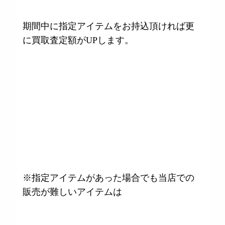
期間中に指定アイテムをお持込頂ければ更
に買取査定額がUPします。
※指定アイテムがあった場合でも当店での
販売が難しいアイテムは