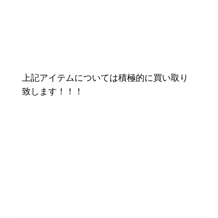
上記アイテムについては積極的に買い取り
致します！！！