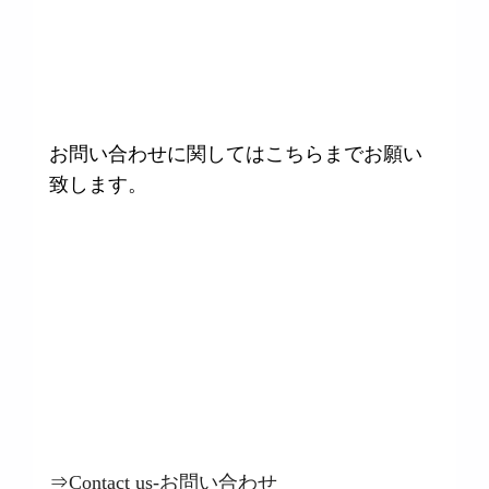
お問い合わせに関してはこちらまでお願い
致します。
⇒
Contact us
-お問い合わせ