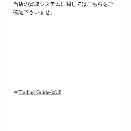
当店の買取システムに関してはこちらをご
確認下さいませ。
⇒
Trading Guide-買取