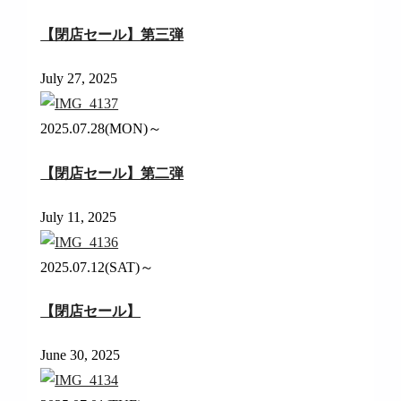
【閉店セール】第三弾
July 27, 2025
2025.07.28(MON)～
【閉店セール】第二弾
July 11, 2025
2025.07.12(SAT)～
【閉店セール】
June 30, 2025