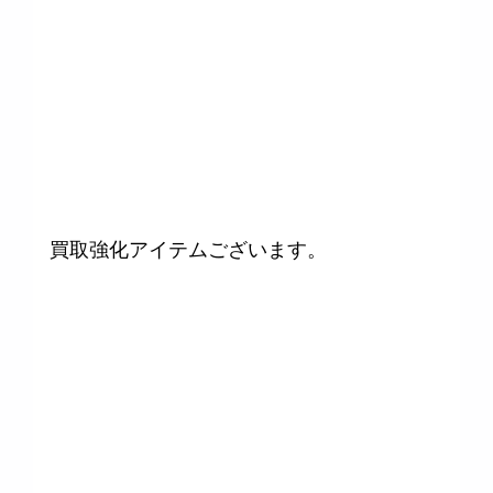
買取強化アイテムございます。