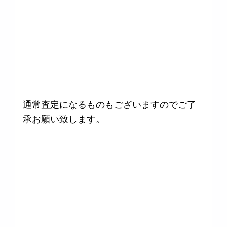
通常査定になるものもございますのでご了
承お願い致します。