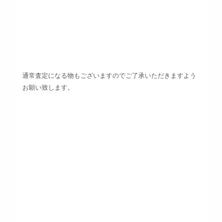
通常査定になる物もございますのでご了承いただきますよう
お願い致します。