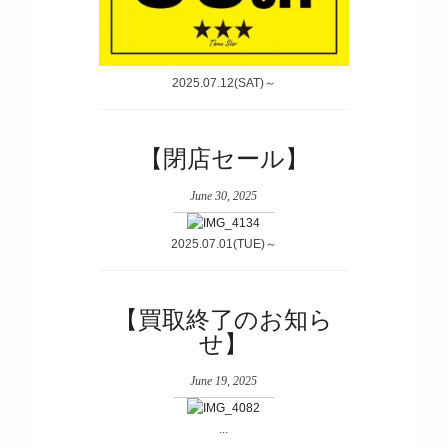
2025.07.12(SAT)～
【閉店セール】
June 30, 2025
2025.07.01(TUE)～
【買取終了のお知ら
せ】
June 19, 2025
...