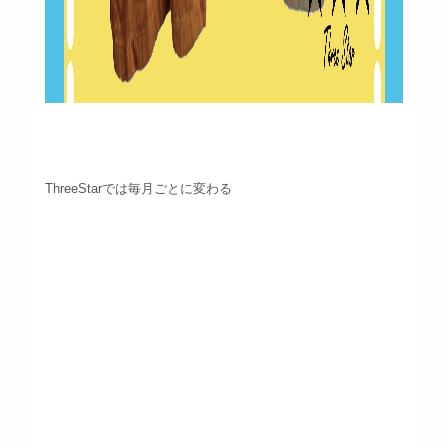
ThreeStarでは毎月ごとに変わる