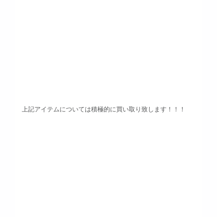
上記アイテムについては積極的に買い取り致します！！！