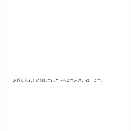
お問い合わせに関してはこちらまでお願い致します。