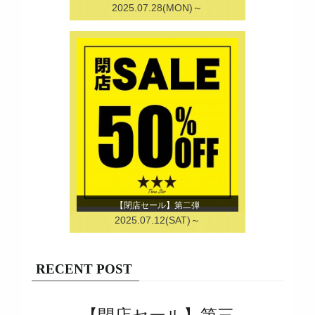
2025.07.28(MON)～
【閉店セール】第二弾
2025.07.12(SAT)～
RECENT POST