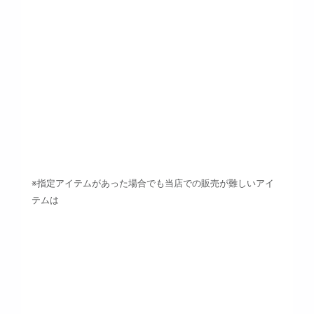
※指定アイテムがあった場合でも当店での販売が難しいアイ
テムは