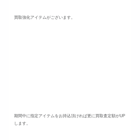
買取強化アイテムがございます。
期間中に指定アイテムをお持込頂ければ更に買取査定額がUP
します。