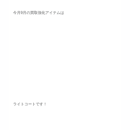
今月9月の買取強化アイテムは
ライトコートです！