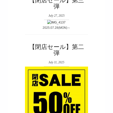
【閉店セール】第三
弾
July 27, 2025
2025.07.28(MON)～
【閉店セール】第二
弾
July 11, 2025