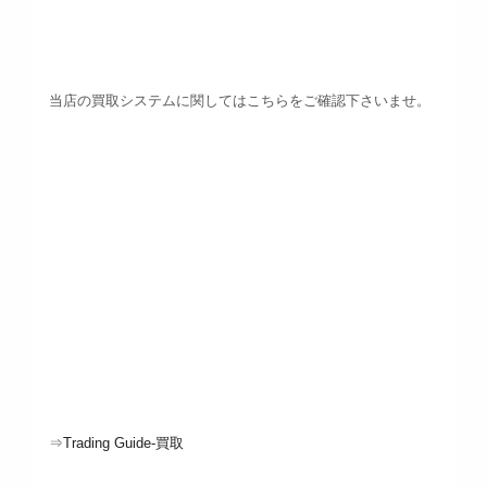
当店の買取システムに関してはこちらをご確認下さいませ。
⇒
Trading Guide-買取