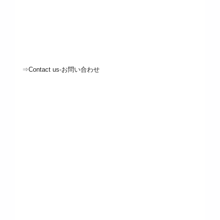
⇒
Contact us
-お問い合わせ