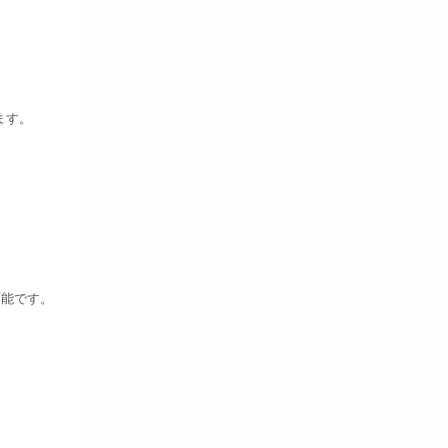
ます。
可能です。