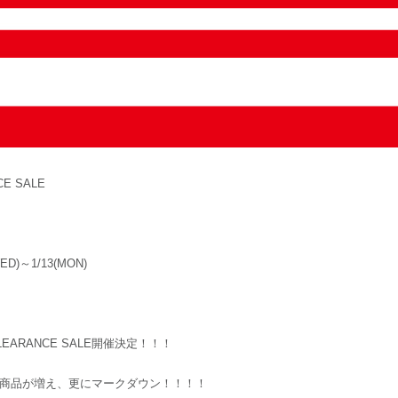
CE SALE
WED)～1/13(MON)
EARANCE SALE開催決定！！！
商品が増え、更にマークダウン！！！！