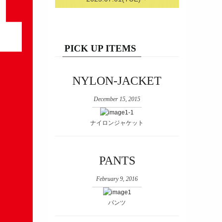
PICK UP ITEMS
NYLON-JACKET
December 15, 2015
ナイロンジャケット
PANTS
February 9, 2016
パンツ