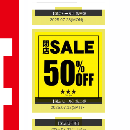
【閉店セール】第三弾
2025.07.28(MON)～
【閉店セール】第二弾
2025.07.12(SAT)～
【閉店セール】
2025.07.01(TUE)～