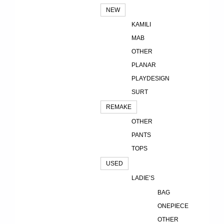
NEW
KAMILI
MAB
OTHER
PLANAR
PLAYDESIGN
SURT
REMAKE
OTHER
PANTS
TOPS
USED
LADIE’S
BAG
ONEPIECE
OTHER