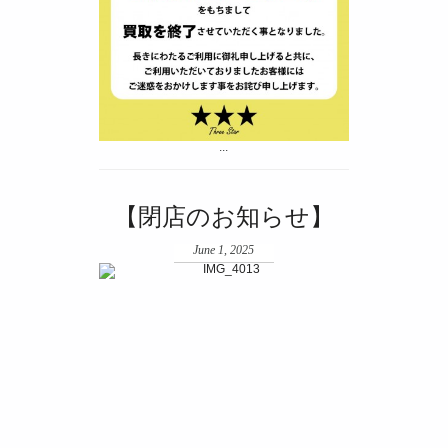
...
【閉店のお知らせ】
June 1, 2025