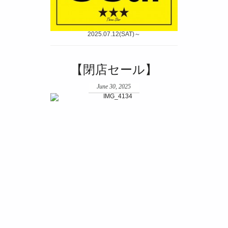
2025.07.12(SAT)～
【閉店セール】
June 30, 2025