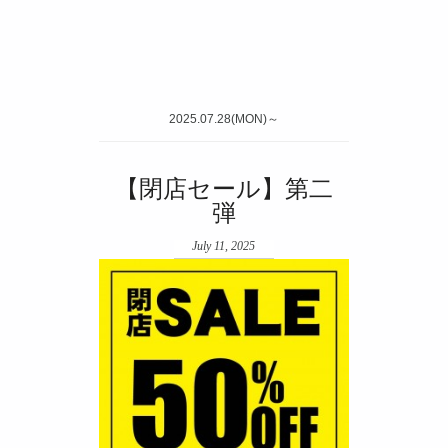
2025.07.28(MON)～
【閉店セール】第二
弾
July 11, 2025