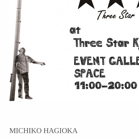
MICHIKO HAGIOKA