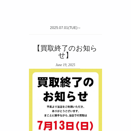
2025.07.01(TUE)～
【買取終了のお知ら
せ】
June 19, 2025