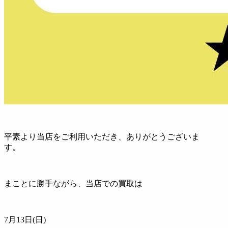
平素より当店をご利用いただき、ありがとうございま
す。
まことに勝手ながら、当店での買取は
7月13日(日)