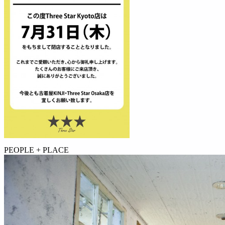
PEOPLE + PLACE