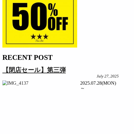
RECENT POST
【閉店セール】第三弾
July 27, 2025
2025.07.28(MON)
～