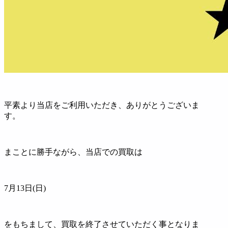
平素より当店をご利用いただき、ありがとうございま
す。
まことに勝手ながら、当店での買取は
7月13日(日)
をもちまして、買取を終了させていただく事となりま