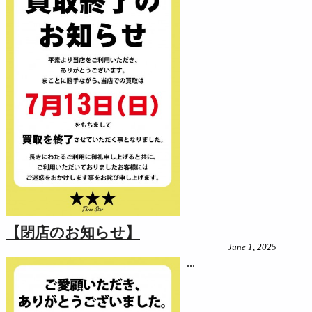
【閉店のお知らせ】
June 1, 2025
...