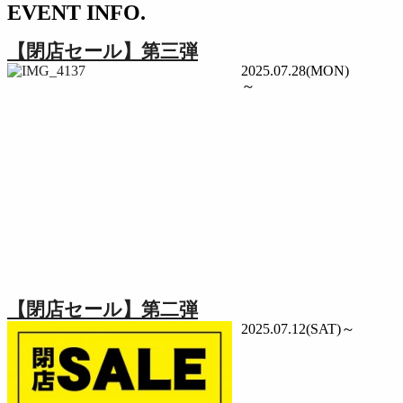
EVENT INFO.
【閉店セール】第三弾
2025.07.28(MON)
～
【閉店セール】第二弾
2025.07.12(SAT)～