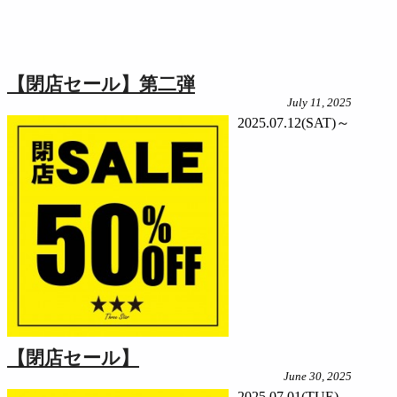
【閉店セール】第二弾
July 11, 2025
2025.07.12(SAT)～
【閉店セール】
June 30, 2025
2025.07.01(TUE)