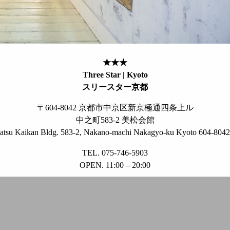
★★★
Three Star | Kyoto
スリースター京都
〒604-8042 京都市中京区新京極通四条上ル
中之町583-2 美松会館
tsu Kaikan Bldg. 583-2, Nakano-machi Nakagyo-ku Kyoto 604-8042
TEL. 075-746-5903
OPEN. 11:00 – 20:00