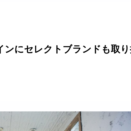
ンにセレクトブランドも取り扱