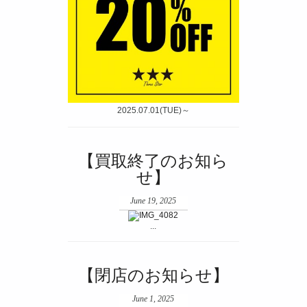
2025.07.01(TUE)～
【買取終了のお知ら
せ】
June 19, 2025
...
【閉店のお知らせ】
June 1, 2025