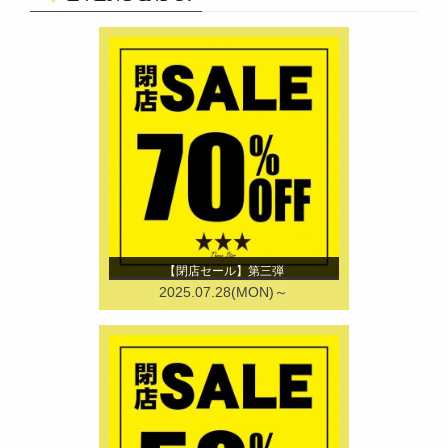
【閉店セール】第三弾
2025.07.28(MON)～