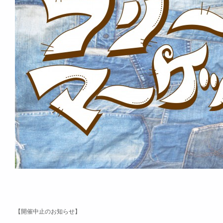
【開催中止のお知らせ】