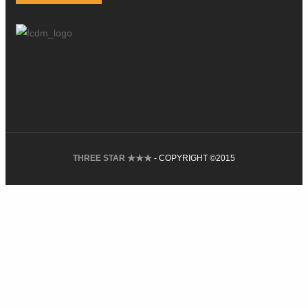
THREE STAR ★★★
- COPYRIGHT ©2015