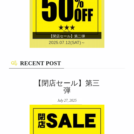
【閉店セール】第二弾
2025.07.12(SAT)～
RECENT POST
【閉店セール】第三
弾
July 27, 2025