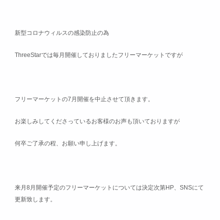
新型コロナウィルスの感染防止の為
ThreeStarでは毎月開催しておりましたフリーマーケットですが
フリーマーケットの7月開催を中止させて頂きます。
お楽しみしてくださっているお客様のお声も頂いておりますが
何卒ご了承の程、お願い申し上げます。
来月8月開催予定のフリーマーケットについては決定次第HP、SNSにて
更新致します。