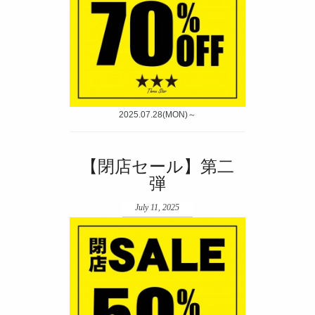
2025.07.28(MON)～
【閉店セール】第二
弾
July 11, 2025