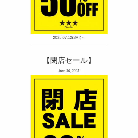
2025.07.12(SAT)～
【閉店セール】
June 30, 2025