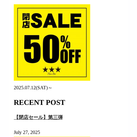
2025.07.12(SAT)～
RECENT POST
【閉店セール】第三弾
July 27, 2025