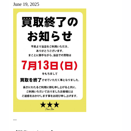
June 19, 2025
...