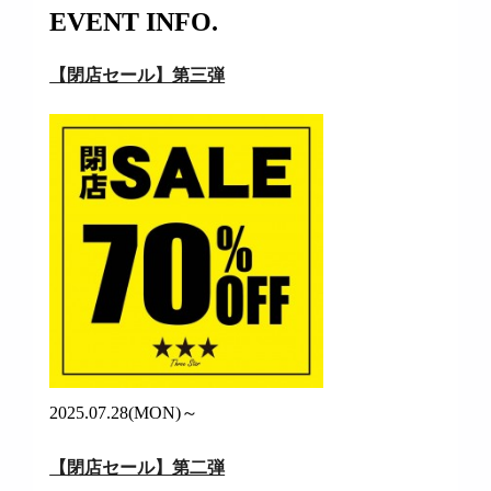
EVENT INFO.
【閉店セール】第三弾
2025.07.28(MON)～
【閉店セール】第二弾