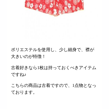
ポリエステルを使用し、少し細身で、襟が
大きいのが特徴！
古着好きなら1枚は持っておくべきアイテム
ですね♪
こちらの商品は古着ですので、1点物となっ
ております。