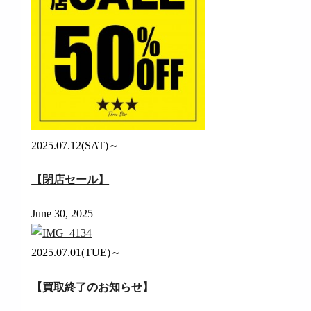
2025.07.12(SAT)～
【閉店セール】
June 30, 2025
2025.07.01(TUE)～
【買取終了のお知らせ】