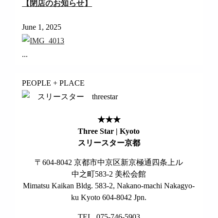
【閉店のお知らせ】
June 1, 2025
...
PEOPLE + PLACE
★★★
Three Star | Kyoto
スリースター京都
〒604-8042 京都市中京区新京極通四条上ル
中之町583-2 美松会館
Mimatsu Kaikan Bldg. 583-2, Nakano-machi Nakagyo-
ku Kyoto 604-8042 Jpn.
TEL. 075-746-5903