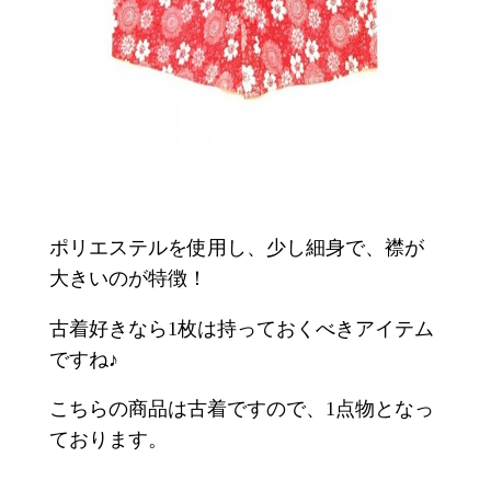
ポリエステルを使用し、少し細身で、襟が
大きいのが特徴！
古着好きなら1枚は持っておくべきアイテム
ですね♪
こちらの商品は古着ですので、1点物となっ
ております。