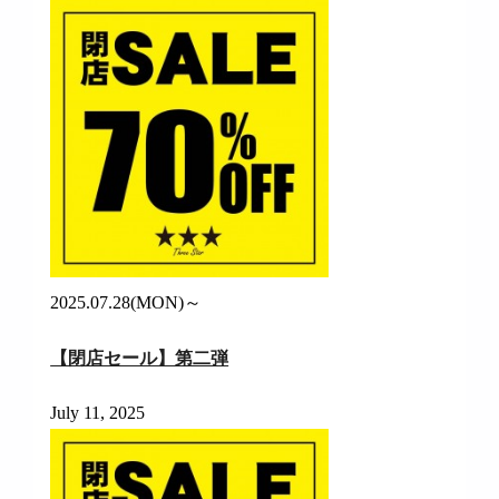
2025.07.28(MON)～
【閉店セール】第二弾
July 11, 2025