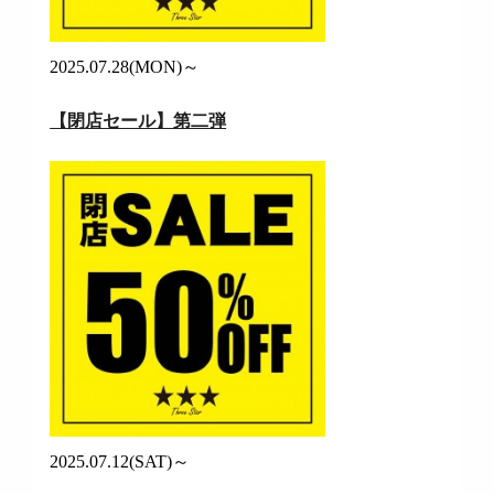
2025.07.28(MON)～
【閉店セール】第二弾
2025.07.12(SAT)～