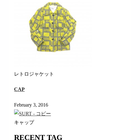
レトロジャケット
CAP
February 3, 2016
キャップ
RECENT TAG