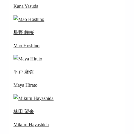
Kana Yasuda
星野 舞桜
Mao Hoshino
平戸 麻弥
Maya Hirato
林田 望来
Mikuru Hayashida