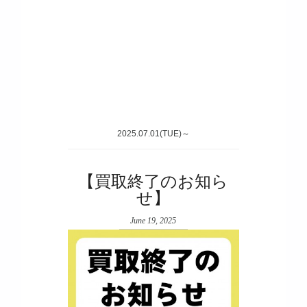
2025.07.01(TUE)～
【買取終了のお知ら
せ】
June 19, 2025