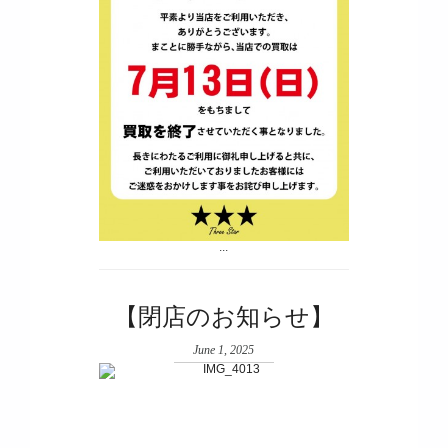
...
【閉店のお知らせ】
June 1, 2025