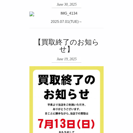
June 30, 2025
2025.07.01(TUE)～
【買取終了のお知ら
せ】
June 19, 2025