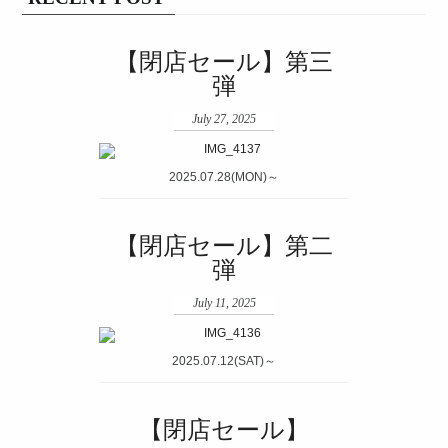
【閉店セール】第三
弾
July 27, 2025
2025.07.28(MON)～
【閉店セール】第二
弾
July 11, 2025
2025.07.12(SAT)～
【閉店セール】