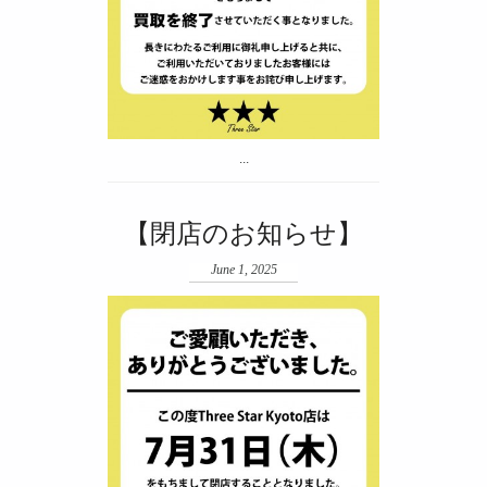
...
【閉店のお知らせ】
June 1, 2025