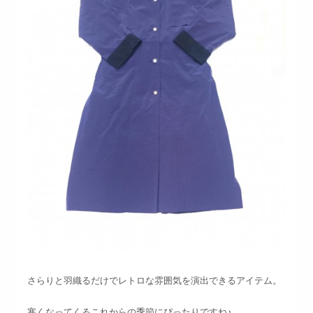
さらりと羽織るだけでレトロな雰囲気を演出できるアイテム。
寒くなってくるこれからの季節にぴったりですね♪