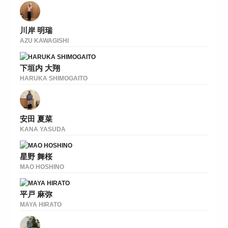
川岸 明瑞
AZU KAWAGISHI
下垣内 大翔
HARUKA SHIMOGAITO
安田 夏菜
KANA YASUDA
星野 舞桜
MAO HOSHINO
平戸 麻弥
MAYA HIRATO