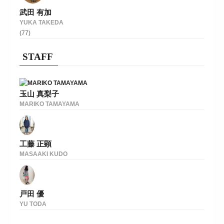
武田 有加
YUKA TAKEDA
(77)
STAFF
玉山 真梨子
MARIKO TAMAYAMA
工藤 正顕
MASAAKI KUDO
戸田 優
YU TODA