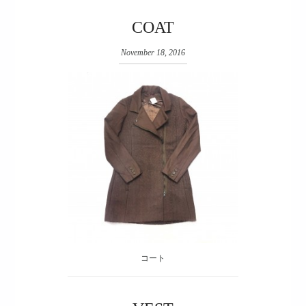
COAT
November 18, 2016
コート