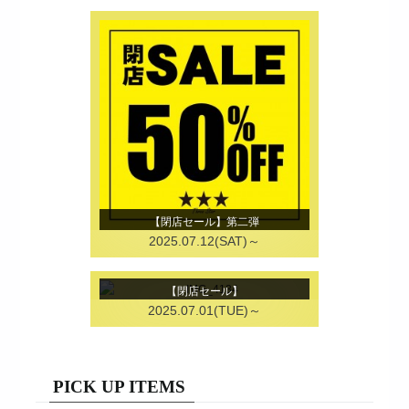
【閉店セール】第二弾
2025.07.12(SAT)～
【閉店セール】
2025.07.01(TUE)～
PICK UP ITEMS