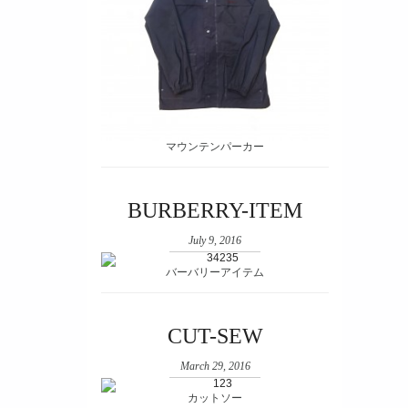
マウンテンパーカー
BURBERRY-ITEM
July 9, 2016
バーバリーアイテム
CUT-SEW
March 29, 2016
カットソー