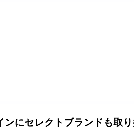
ンにセレクトブランドも取り扱