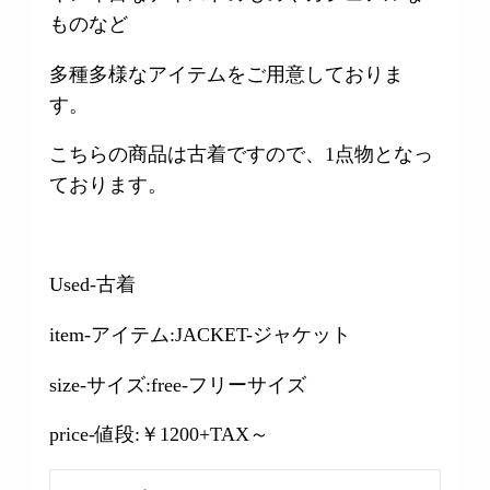
ものなど
多種多様なアイテムをご用意しておりま
す。
こちらの商品は古着ですので、1点物となっ
ております。
Used-古着
item-アイテム:JACKET-ジャケット
size-サイズ:free-フリーサイズ
price-値段:￥1200+TAX～