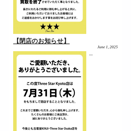
【閉店のお知らせ】
June 1, 2025
...