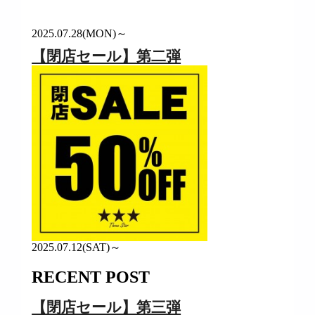
2025.07.28(MON)～
【閉店セール】第二弾
2025.07.12(SAT)～
RECENT POST
【閉店セール】第三弾