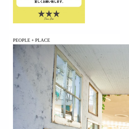
PEOPLE + PLACE