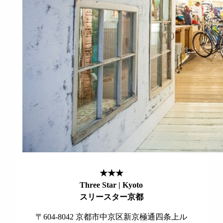
★★★
Three Star | Kyoto
スリースター京都
〒604-8042 京都市中京区新京極通四条上ル