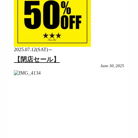
2025.07.12(SAT)～
【閉店セール】
June 30, 2025