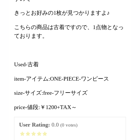
きっとお好みの1枚が見つかりますよ♪
こちらの商品は古着ですので、1点物となっ
ております。
Used-古着
item-アイテム:ONE-PIECE-ワンピース
size-サイズ:free-フリーサイズ
price-値段:￥1200+TAX～
User Rating:
0.0
(
0
votes)