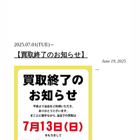
2025.07.01(TUE)～
【買取終了のお知らせ】
June 19, 2025
...