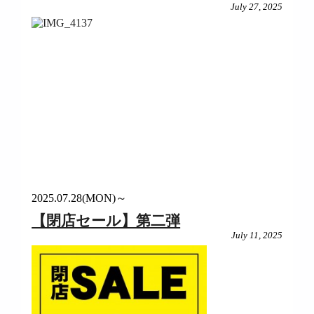
July 27, 2025
2025.07.28(MON)～
【閉店セール】第二弾
July 11, 2025