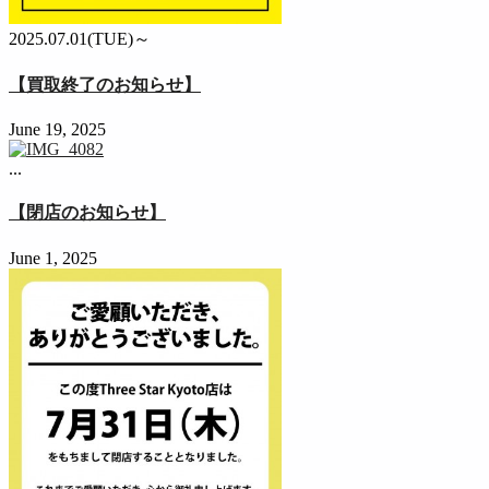
2025.07.01(TUE)～
【買取終了のお知らせ】
June 19, 2025
...
【閉店のお知らせ】
June 1, 2025