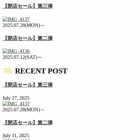
【閉店セール】第三弾
2025.07.28(MON)～
【閉店セール】第二弾
2025.07.12(SAT)～
RECENT POST
【閉店セール】第三弾
July 27, 2025
2025.07.28(MON)～
【閉店セール】第二弾
July 11, 2025