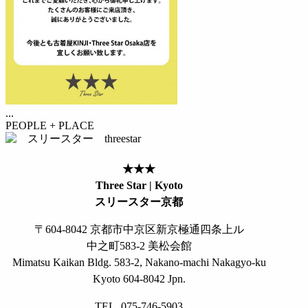
...
PEOPLE + PLACE
★★★
Three Star | Kyoto
スリースター京都
〒604-8042 京都市中京区新京極通四条上ル
中之町583-2 美松会館
Mimatsu Kaikan Bldg. 583-2, Nakano-machi Nakagyo-ku
Kyoto 604-8042 Jpn.
TEL. 075-746-5903