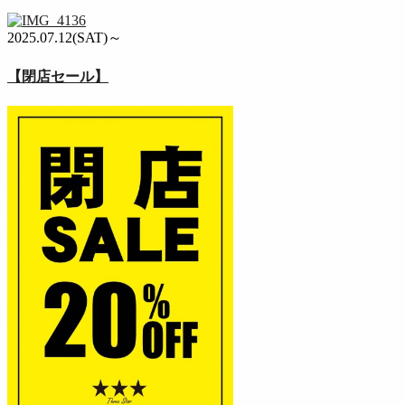
2025.07.12(SAT)～
【閉店セール】