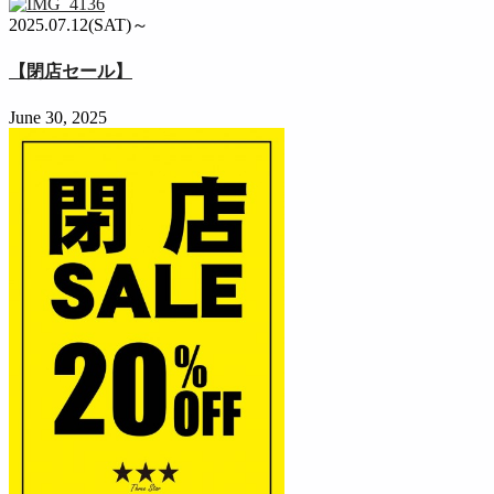
2025.07.12(SAT)～
【閉店セール】
June 30, 2025