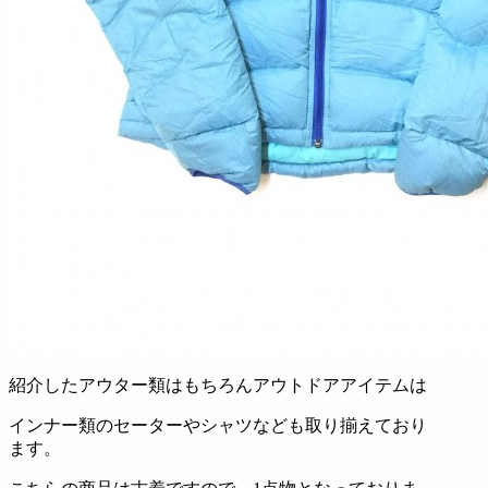
紹介したアウター類はもちろんアウトドアアイテムは
インナー類のセーターやシャツなども取り揃えており
ます。